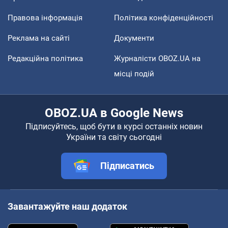
Правова інформація
Політика конфіденційності
Реклама на сайті
Документи
Редакційна політика
Журналісти OBOZ.UA на
місці подій
OBOZ.UA в Google News
Підписуйтесь, щоб бути в курсі останніх новин
України та світу сьогодні
Підписатись
Завантажуйте наш додаток