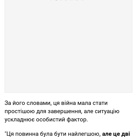
За його словами, ця війна мала стати
простішою для завершення, але ситуацію
ускладнює особистий фактор.
"Ця повинна була бути найлегшою,
але це дві