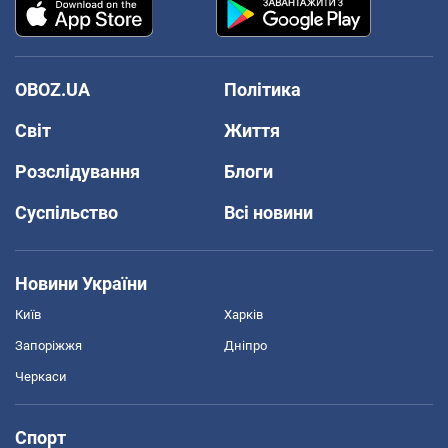
OBOZ.UA
Політика
Світ
Життя
Розслідування
Блоги
Суспільство
Всі новини
Новини України
Київ
Харків
Запоріжжя
Дніпро
Черкаси
Спорт