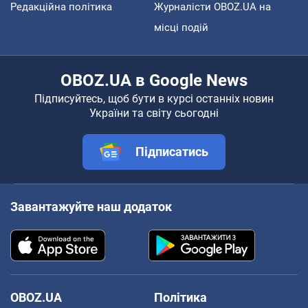
Редакційна політика
Журналісти OBOZ.UA на
місці подій
OBOZ.UA в Google News
Підписуйтесь, щоб бути в курсі останніх новин
України та світу сьогодні
Підписатись
Завантажуйте наш додаток
OBOZ.UA
Політика