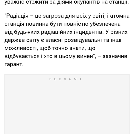
уважно стежити за діями окупантів на станції.
"Радіація – це загроза для всіх у світі, і атомна
станція повинна бути повністю убезпечена
від будь-яких радіаційних інцидентів. У різних
держав світу є власні розвідувальні та інші
можливості, щоб точно знати, що
відбувається і хто в цьому винен", – зазначив
гарант.