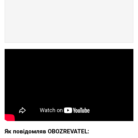
Як повідомляв OBOZREVATEL: