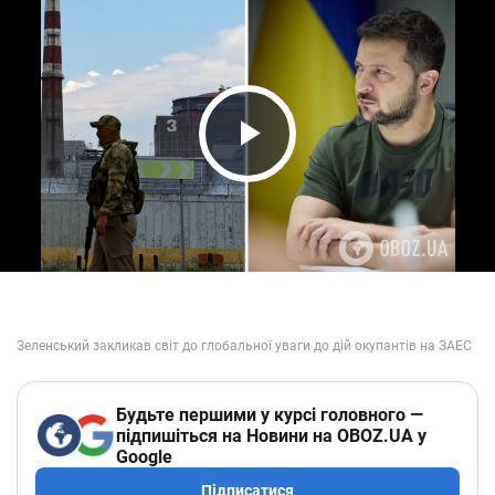
Play Video
Будьте першими у курсі головного —
підпишіться на Новини на OBOZ.UA у
Google
Підписатися