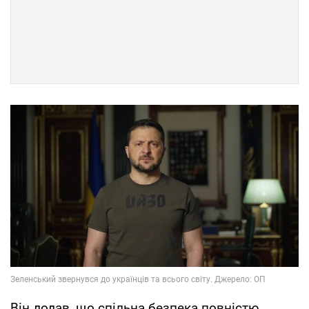
Він додав, що спільна безпека повністю