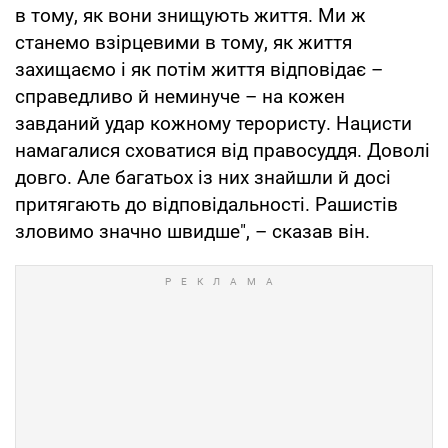
в тому, як вони знищують життя. Ми ж
станемо взірцевими в тому, як життя
захищаємо і як потім життя відповідає –
справедливо й неминуче – на кожен
завданий удар кожному терористу. Нацисти
намагалися сховатися від правосуддя. Доволі
довго. Але багатьох із них знайшли й досі
притягають до відповідальності. Рашистів
зловимо значно швидше", – сказав він.