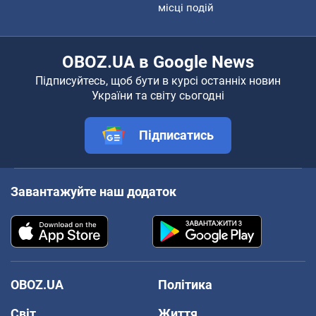
місці подій
OBOZ.UA в Google News
Підписуйтесь, щоб бути в курсі останніх новин
України та світу сьогодні
Підписатись
Завантажуйте наш додаток
OBOZ.UA
Політика
Світ
Життя