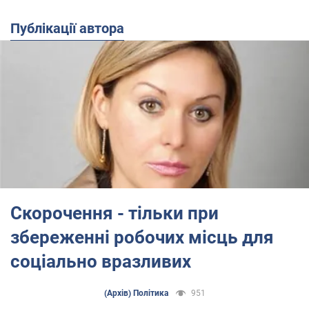
Публікації автора
Скорочення - тільки при
збереженні робочих місць для
соціально вразливих
(Архів) Політика
951