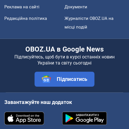
Реклама на сайті
Документи
Редакційна політика
Журналісти OBOZ.UA на
місці подій
OBOZ.UA в Google News
Підписуйтесь, щоб бути в курсі останніх новин
України та світу сьогодні
Підписатись
Завантажуйте наш додаток