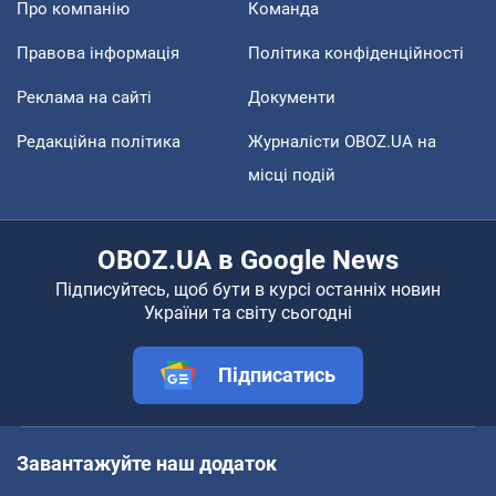
Про компанію
Команда
Правова інформація
Політика конфіденційності
Реклама на сайті
Документи
Редакційна політика
Журналісти OBOZ.UA на
місці подій
OBOZ.UA в Google News
Підписуйтесь, щоб бути в курсі останніх новин
України та світу сьогодні
Підписатись
Завантажуйте наш додаток