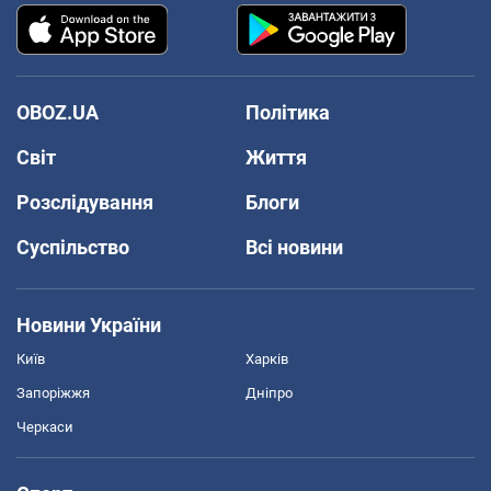
OBOZ.UA
Політика
Світ
Життя
Розслідування
Блоги
Суспільство
Всі новини
Новини України
Київ
Харків
Запоріжжя
Дніпро
Черкаси