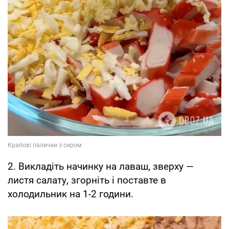
2. Викладіть начинку на лаваш, зверху —
листя салату, згорніть і поставте в
холодильник на 1-2 години.