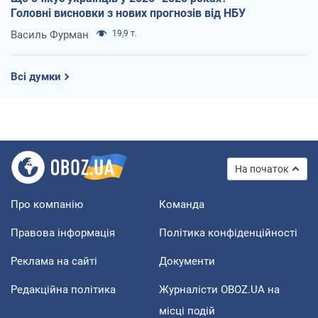
Головні висновки з нових прогнозів від НБУ
Василь Фурман
19,9 т.
Всі думки
На початок
Про компанію
Команда
Правова інформація
Політика конфіденційності
Реклама на сайті
Документи
Редакційна політика
Журналісти OBOZ.UA на
місці подій