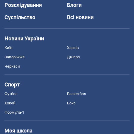
Розслідування
Блоги
Суспільство
Всі новини
Новини України
Київ
Харків
Запоріжжя
Дніпро
Черкаси
Спорт
Футбол
Баскетбол
Хокей
Бокс
Формула-1
Моя школа