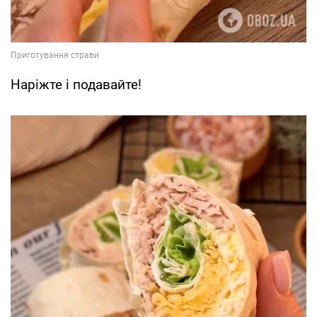
Наріжте і подавайте!