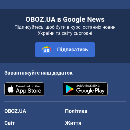
OBOZ.UA в Google News
Підписуйтесь, щоб бути в курсі останніх новин
України та світу сьогодні
Підписатись
Завантажуйте наш додаток
OBOZ.UA
Політика
Світ
Життя