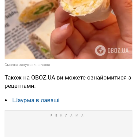
Також на OBOZ.UA ви можете ознайомитися з
рецептами:
Шаурма в лаваші