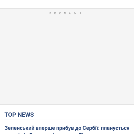
TOP NEWS
Зеленський вперше прибув до Сербії: планується