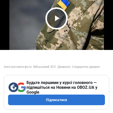
Play Video
Будьте першими у курсі головного —
підпишіться на Новини на OBOZ.UA у
Google
Підписатися