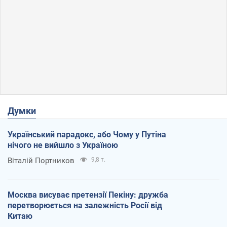
Думки
Український парадокс, або Чому у Путіна
нічого не вийшло з Україною
Віталій Портников
9,8 т.
Москва висуває претензії Пекіну: дружба
перетворюється на залежність Росії від
Китаю