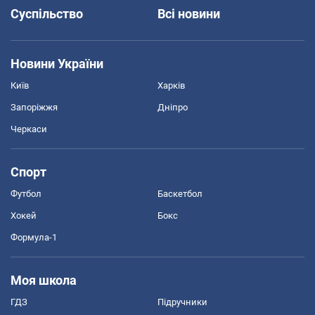
Суспільство
Всі новини
Новини України
Київ
Харків
Запоріжжя
Дніпро
Черкаси
Спорт
Футбол
Баскетбол
Хокей
Бокс
Формула-1
Моя школа
ГДЗ
Підручники