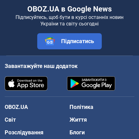
OBOZ.UA в Google News
Підписуйтесь, щоб бути в курсі останніх новин
України та світу сьогодні
Підписатись
Завантажуйте наш додаток
OBOZ.UA
Політика
Світ
Життя
Розслідування
Блоги