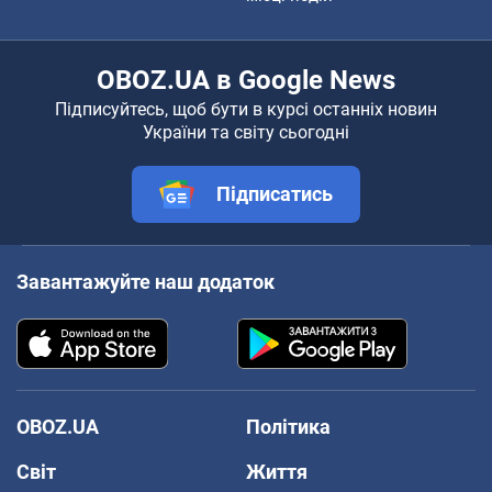
OBOZ.UA в Google News
Підписуйтесь, щоб бути в курсі останніх новин
України та світу сьогодні
Підписатись
Завантажуйте наш додаток
OBOZ.UA
Політика
Світ
Життя