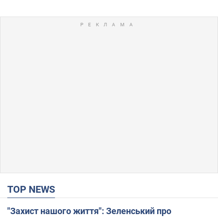
TOP NEWS
"Захист нашого життя": Зеленський про