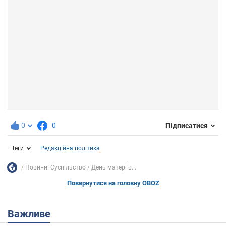
0
0
Підписатися
Теги
Редакційна політика
Новини. Суспільство
День матері в...
Повернутися на головну OBOZ
Важливе