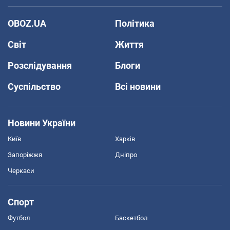
OBOZ.UA
Політика
Світ
Життя
Розслідування
Блоги
Суспільство
Всі новини
Новини України
Київ
Харків
Запоріжжя
Дніпро
Черкаси
Спорт
Футбол
Баскетбол