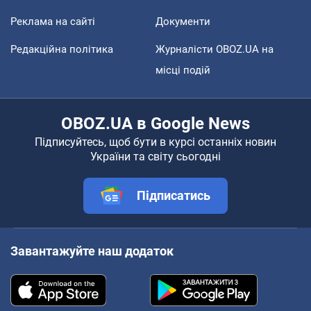
Реклама на сайті
Документи
Редакційна політика
Журналісти OBOZ.UA на
місці подій
OBOZ.UA в Google News
Підписуйтесь, щоб бути в курсі останніх новин
України та світу сьогодні
Підписатись
Завантажуйте наш додаток