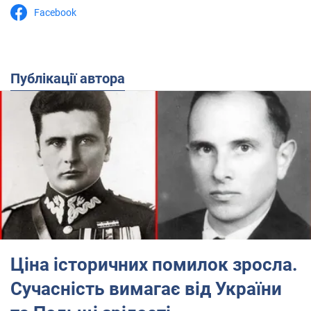
Facebook
Публікації автора
Ціна історичних помилок зросла.
Сучасність вимагає від України