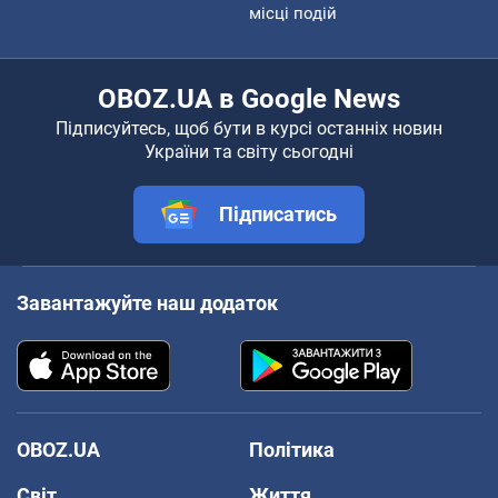
місці подій
OBOZ.UA в Google News
Підписуйтесь, щоб бути в курсі останніх новин
України та світу сьогодні
Підписатись
Завантажуйте наш додаток
OBOZ.UA
Політика
Світ
Життя