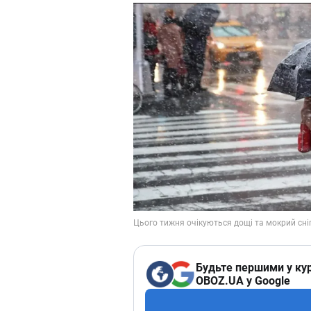
Будьте першими у кур
OBOZ.UA у Google