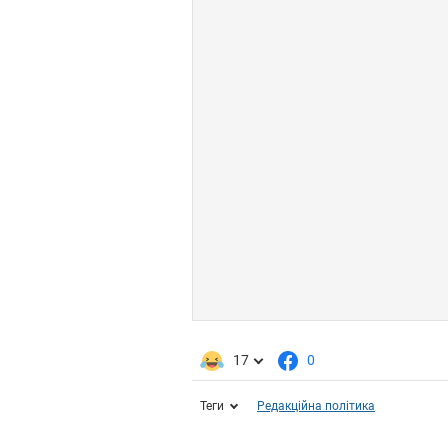
17
0
Теги
Редакційна політика