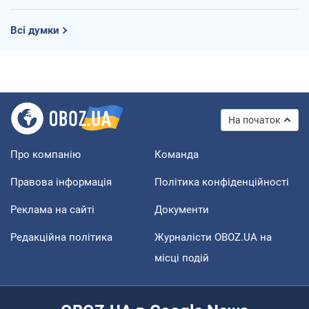
Всі думки
На початок
Про компанію
Команда
Правова інформація
Політика конфіденційності
Реклама на сайті
Документи
Редакційна політика
Журналісти OBOZ.UA на
місці подій