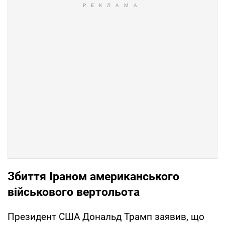
Збиття Іраном американського
військового вертольота
Президент США Дональд Трамп заявив, що