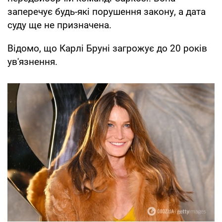
заперечує будь-які порушення закону, а дата
суду ще не призначена.
Відомо, що Карлі Бруні загрожує до 20 років
ув'язнення.