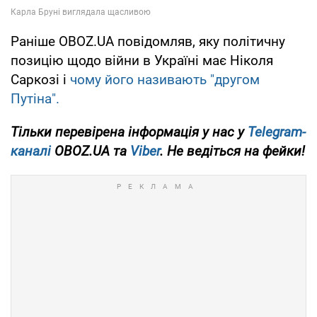
Раніше OBOZ.UA повідомляв, яку політичну
позицію щодо війни в Україні має Ніколя
Саркозі і
чому його називають "другом
Путіна".
Тільки перевірена інформація у нас у
Telegram-
каналі
OBOZ.UA та
Viber
. Не ведіться на фейки!