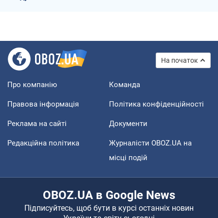
На початок
Про компанію
Команда
Правова інформація
Політика конфіденційності
Реклама на сайті
Документи
Редакційна політика
Журналісти OBOZ.UA на
місці подій
OBOZ.UA в Google News
Підписуйтесь, щоб бути в курсі останніх новин