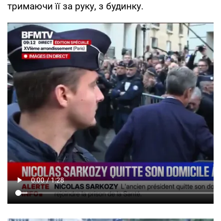
тримаючи її за руку, з будинку.