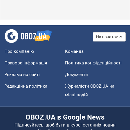
На початок
Про компанію
Команда
Правова інформація
Політика конфіденційності
Реклама на сайті
Документи
Редакційна політика
Журналісти OBOZ.UA на
місці подій
OBOZ.UA в Google News
Підписуйтесь, щоб бути в курсі останніх новин