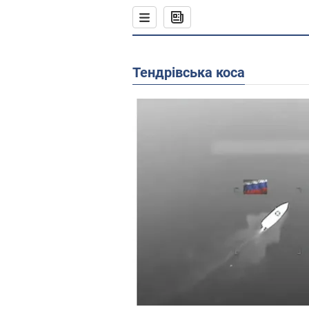
Тендрівська коса