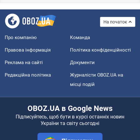
На початок
Про компанію
Команда
Правова інформація
Політика конфіденційності
Реклама на сайті
Документи
Редакційна політика
Журналісти OBOZ.UA на
місці подій
OBOZ.UA в Google News
Підписуйтесь, щоб бути в курсі останніх новин
України та світу сьогодні