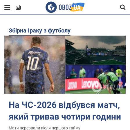
збірна Іраку з футболу
На ЧС-2026 відбувся матч,
який тривав чотири години
Матч перервали після першого тайму