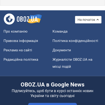
На початок
Про компанію
Команда
Правова інформація
Політика конфіденційності
Реклама на сайті
Документи
Редакційна політика
Журналісти OBOZ.UA на
місці подій
OBOZ.UA в Google News
Підписуйтесь, щоб бути в курсі останніх новин
України та світу сьогодні