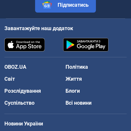
Підписатись
Завантажуйте наш додаток
OBOZ.UA
Політика
Світ
Життя
Розслідування
Блоги
Суспільство
Всі новини
Новини України