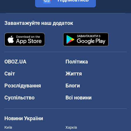
Завантажуйте наш додаток
OBOZ.UA
Політика
Світ
Життя
Розслідування
Блоги
Суспільство
Всі новини
Новини України
Київ
Харків