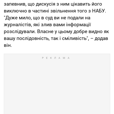
запевнив, що дискусія з ним цікавить його
виключно в частині звільнення того з НАБУ.
"Дуже мило, що в суд ви не подали на
журналістів, які злив вами інформації
розслідували. Власне у цьому добре видно як
вашу послідовність, так і сміливість", – додав
він.