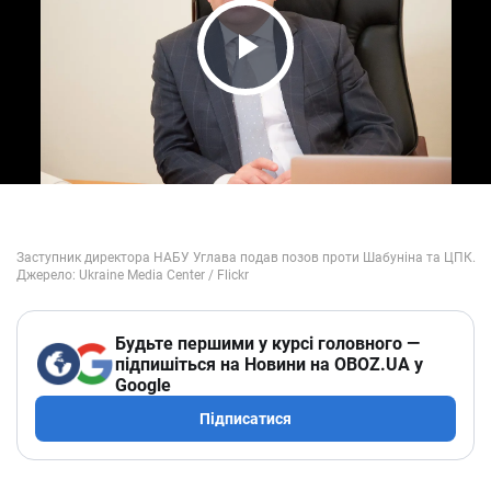
Play Video
Будьте першими у курсі головного —
підпишіться на Новини на OBOZ.UA у
Google
Підписатися