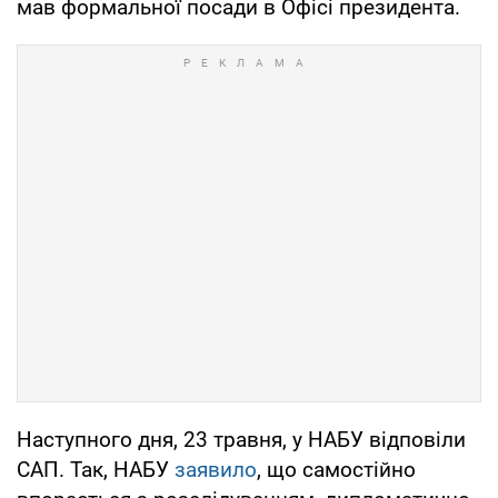
мав формальної посади в Офісі президента.
Наступного дня, 23 травня, у НАБУ відповіли
САП. Так, НАБУ
заявило
, що самостійно