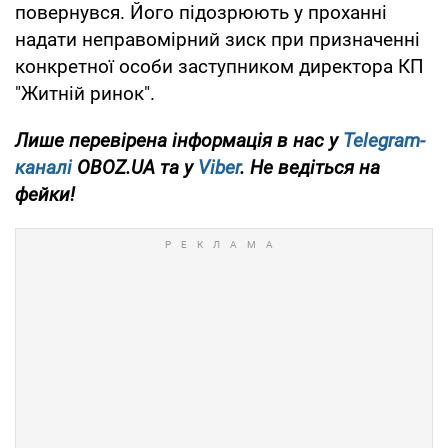
повернувся. Його підозрюють у проханні
надати неправомірний зиск при призначенні
конкретної особи заступником директора КП
"Житній ринок".
Лише перевірена інформація в нас у
Telegram-
каналі
OBOZ.UA та у
Viber
. Не ведіться на
фейки!