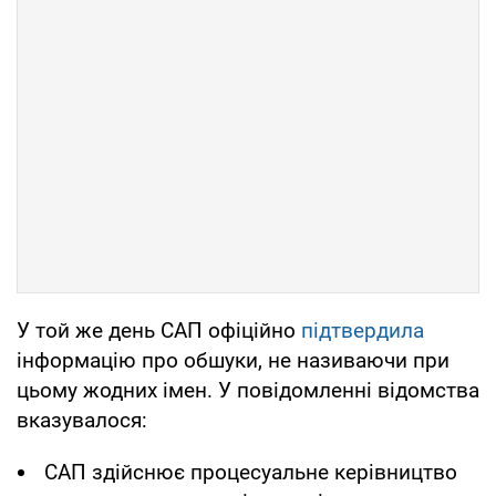
У той же день САП офіційно
підтвердила
інформацію про обшуки, не називаючи при
цьому жодних імен. У повідомленні відомства
вказувалося:
САП здійснює процесуальне керівництво