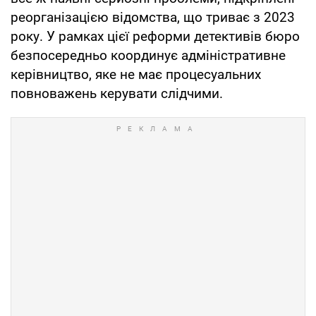
реорганізацією відомства, що триває з 2023
року. У рамках цієї реформи детективів бюро
безпосередньо координує адміністративне
керівництво, яке не має процесуальних
повноважень керувати слідчими.