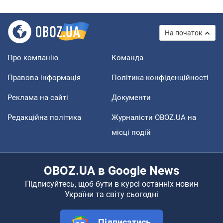
На початок
Про компанію
Команда
Правова інформація
Політика конфіденційності
Реклама на сайті
Документи
Редакційна політика
Журналісти OBOZ.UA на
місці подій
OBOZ.UA в Google News
Підписуйтесь, щоб бути в курсі останніх новин
України та світу сьогодні
Підписатись