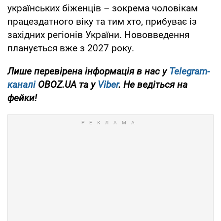
українських біженців – зокрема чоловікам
працездатного віку та тим хто, прибуває із
західних регіонів України. Нововведення
планується вже з 2027 року.
Лише перевірена інформація в нас у
Telegram-
каналі
OBOZ.UA та у
Viber
. Не ведіться на
фейки!