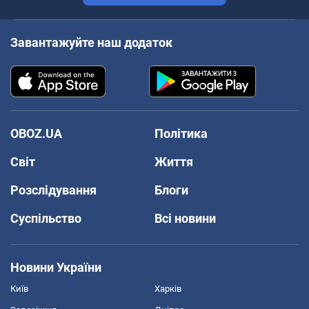
Завантажуйте наш додаток
OBOZ.UA
Політика
Світ
Життя
Розслідування
Блоги
Суспільство
Всі новини
Новини України
Київ
Харків