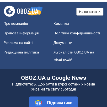
На початок
Про компанію
Команда
Правова інформація
Політика конфіденційності
Реклама на сайті
Документи
Редакційна політика
Журналісти OBOZ.UA на
місці подій
OBOZ.UA в Google News
Підписуйтесь, щоб бути в курсі останніх новин
України та світу сьогодні
Підписатись