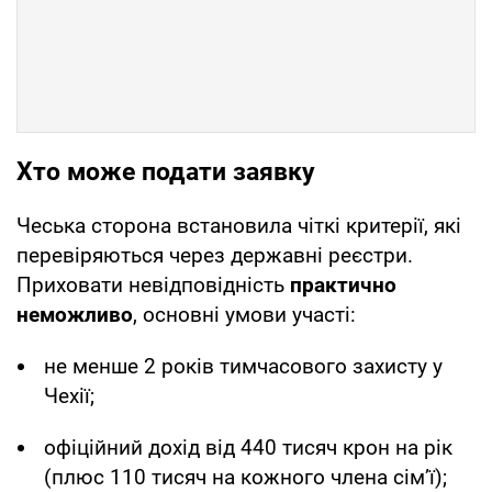
Хто може подати заявку
Чеська сторона встановила чіткі критерії, які
перевіряються через державні реєстри.
Приховати невідповідність
практично
неможливо
, основні умови участі:
не менше 2 років тимчасового захисту у
Чехії;
офіційний дохід від 440 тисяч крон на рік
(плюс 110 тисяч на кожного члена сім’ї);