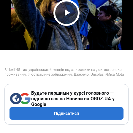
Play Video
Будьте першими у курсі головного —
підпишіться на Новини на OBOZ.UA у
Google
Підписатися