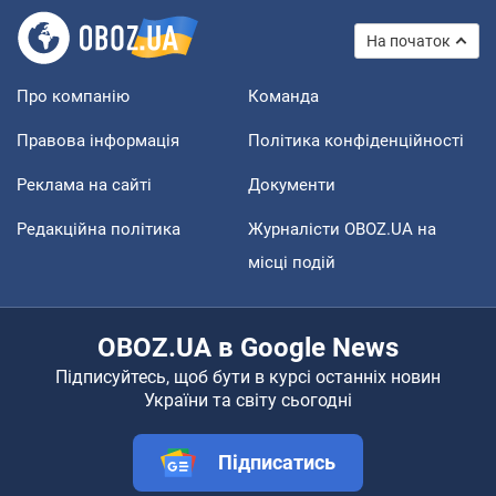
На початок
Про компанію
Команда
Правова інформація
Політика конфіденційності
Реклама на сайті
Документи
Редакційна політика
Журналісти OBOZ.UA на
місці подій
OBOZ.UA в Google News
Підписуйтесь, щоб бути в курсі останніх новин
України та світу сьогодні
Підписатись