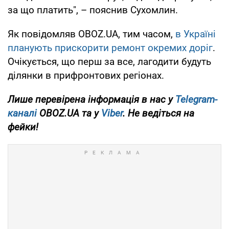
за що платить", – пояснив Сухомлин.
Як повідомляв OBOZ.UA, тим часом,
в Україні
планують прискорити ремонт окремих доріг
.
Очікується, що перш за все, лагодити будуть
ділянки в прифронтових регіонах.
Лише перевірена інформація в нас у
Telegram-
каналі
OBOZ.UA та у
Viber
. Не ведіться на
фейки!