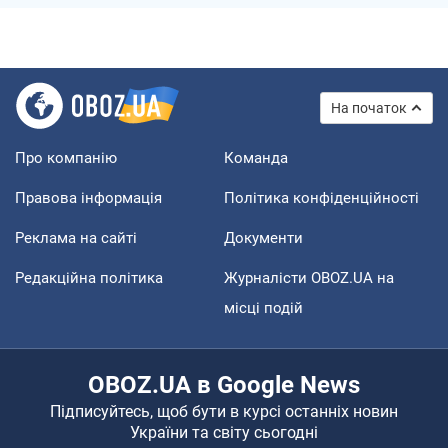
На початок
Про компанію
Команда
Правова інформація
Політика конфіденційності
Реклама на сайті
Документи
Редакційна політика
Журналісти OBOZ.UA на
місці подій
OBOZ.UA в Google News
Підписуйтесь, щоб бути в курсі останніх новин
України та світу сьогодні