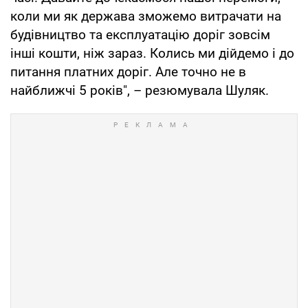
коли ми як держава зможемо витрачати на
будівництво та експлуатацію доріг зовсім
інші кошти, ніж зараз. Колись ми дійдемо і до
питання платних доріг. Але точно не в
найближчі 5 років", – резюмувала Шуляк.