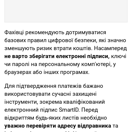
Фахівці рекомендують дотримуватися
базових правил цифрової безпеки, які значно
зменшують ризик втрати коштів. Насамперед
не варто зберігати електронні підписи,
ключі
чи паролі на персональному комп'ютері, у
браузерах або інших програмах.
Для підтвердження платежів бажано
використовувати сучасні захищені
інструменти, зокрема кваліфікований
електронний підпис SmartID. Перед
відкриттям будь-яких листів необхідно
уважно перевіряти адресу відправника
та