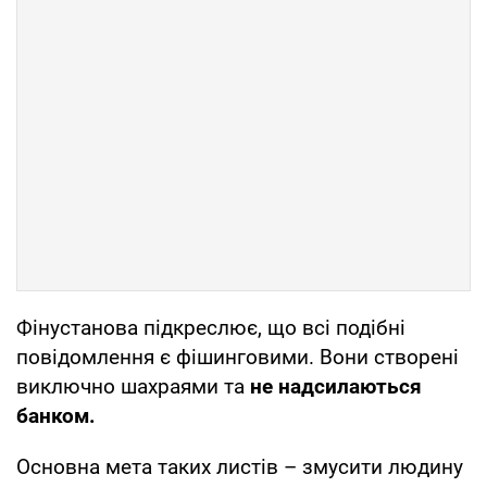
Фінустанова підкреслює, що всі подібні
повідомлення є фішинговими. Вони створені
виключно шахраями та
не надсилаються
банком.
Основна мета таких листів – змусити людину