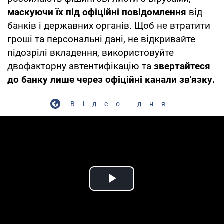
маскуючи їх під офіційні повідомлення
від
банків і державних органів. Щоб не втратити
гроші та персональні дані, не відкривайте
підозрілі вкладення, використовуйте
двофакторну автентифікацію та
звертайтеся
до банку лише через офіційні канали зв'язку.
Відео дня
Play Video