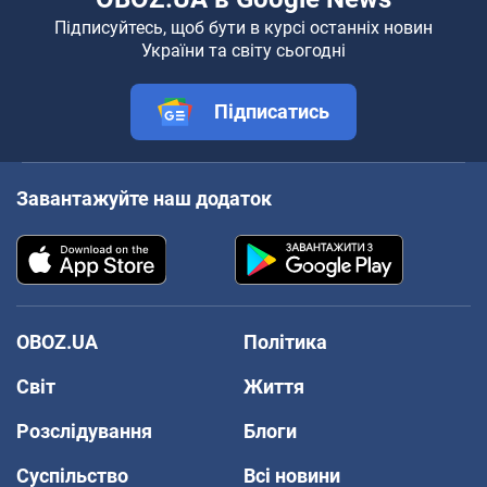
Підписуйтесь, щоб бути в курсі останніх новин
України та світу сьогодні
Підписатись
Завантажуйте наш додаток
OBOZ.UA
Політика
Світ
Життя
Розслідування
Блоги
Суспільство
Всі новини