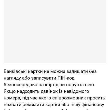
Банківські картки не можна залишати без
нагляду або записувати ПІН-код
безпосередньо на картці чи поруч із нею.
Якщо надходить дзвінок із невідомого
номера, під час якого співрозмовник просить
назвати реквізити картки або іншу фінансову