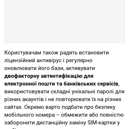
Користувачам також радять встановити
ліцензійний антивірус і регулярно
оновлювати його бази, активувати
двофакторну автентифікацію для
електронної пошти та банківських сервісів
,
використовувати складні унікальні паролі для
різних акаунтів і не повторювати їх на різних
сайтах. Окремо варто подбати про безпеку
мобільного номера – обмежити або повністю
заборонити дистанційну заміну SIM-картки у