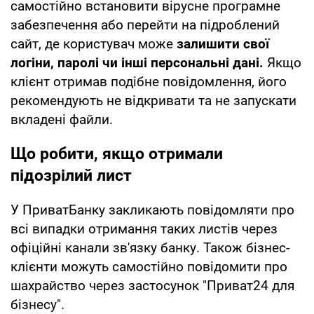
самостійно встановити вірусне програмне
забезпечення або перейти на підроблений
сайт, де користувач може
залишити свої
логіни, паролі чи інші персональні дані.
Якщо
клієнт отримав подібне повідомлення, його
рекомендують не відкривати та не запускати
вкладені файли.
Що робити, якщо отримали
підозрілий лист
У ПриватБанку закликають повідомляти про
всі випадки отримання таких листів через
офіційні канали зв'язку банку. Також бізнес-
клієнти можуть самостійно повідомити про
шахрайство через застосунок "Приват24 для
бізнесу".