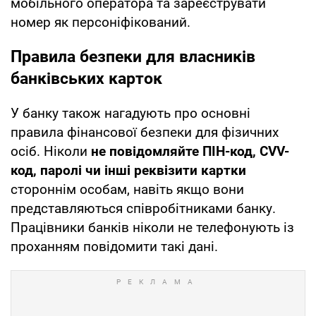
мобільного оператора та зареєструвати
номер як персоніфікований.
Правила безпеки для власників
банківських карток
У банку також нагадують про основні
правила фінансової безпеки для фізичних
осіб. Ніколи
не повідомляйте ПІН-код, CVV-
код, паролі чи інші реквізити картки
стороннім особам, навіть якщо вони
представляються співробітниками банку.
Працівники банків ніколи не телефонують із
проханням повідомити такі дані.