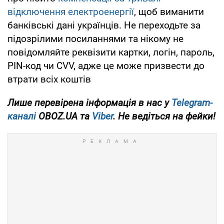
відключення електроенергії
, щоб виманити
банківські дані українців. Не переходьте за
підозрілими посиланнями та нікому не
повідомляйте реквізити картки, логін, пароль,
PIN-код чи CVV, адже це може призвести до
втрати всіх коштів
Лише перевірена інформація в нас у
Telegram-
каналі
OBOZ.UA та
Viber
. Не ведіться на фейки!