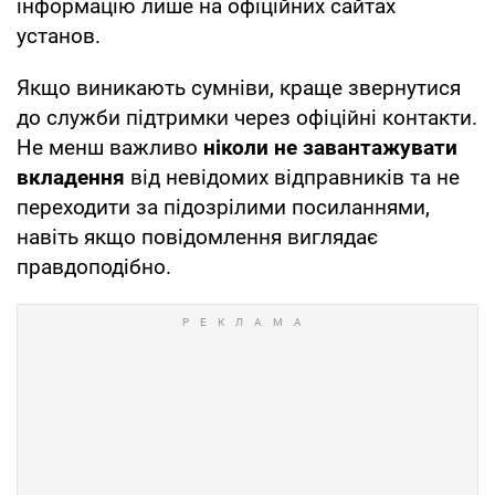
інформацію лише на офіційних сайтах
установ.
Якщо виникають сумніви, краще звернутися
до служби підтримки через офіційні контакти.
Не менш важливо
ніколи не завантажувати
вкладення
від невідомих відправників та не
переходити за підозрілими посиланнями,
навіть якщо повідомлення виглядає
правдоподібно.