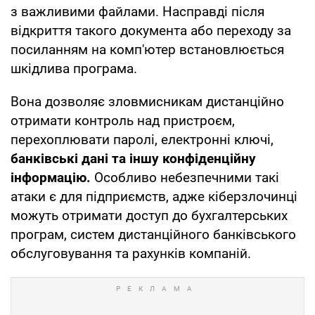
з важливими файлами. Насправді після
відкриття такого документа або переходу за
посиланням на комп'ютер встановлюється
шкідлива програма.
Вона дозволяє зловмисникам дистанційно
отримати контроль над пристроєм,
перехоплювати паролі, електронні ключі,
банківські дані та іншу конфіденційну
інформацію.
Особливо небезпечними такі
атаки є для підприємств, адже кіберзлочинці
можуть отримати доступ до бухгалтерських
програм, систем дистанційного банківського
обслуговування та рахунків компаній.