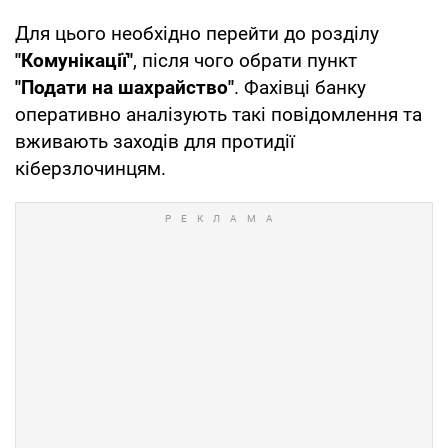
Для цього необхідно перейти до розділу
"Комунікації"
, після чого обрати пункт
"Подати на шахрайство"
. Фахівці банку
оперативно аналізують такі повідомлення та
вживають заходів для протидії
кіберзлочинцям.