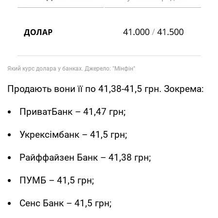
Продають вони її по 41,38-41,5 грн. Зокрема:
ПриватБанк – 41,47 грн;
Укрексімбанк – 41,5 грн;
Райффайзен Банк – 41,38 грн;
ПУМБ – 41,5 грн;
Сенс Банк – 41,5 грн;