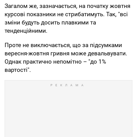
Загалом же, зазначається, на початку жовтня
курсові показники не стрибатимуть. Так, "всі
зміни будуть досить плавкими та
тенденційними.
Проте не виключається, що за підсумками
вересня-жовтня гривня може девальвувати.
Однак практично непомітно – "до 1%
вартості".