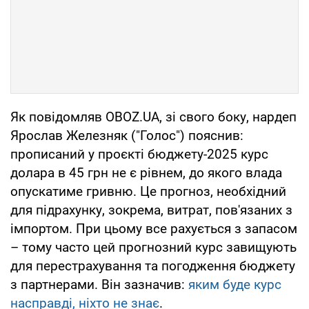
Як повідомляв OBOZ.UA, зі свого боку, нардеп
Ярослав Железняк ("Голос") пояснив:
прописаний у проєкті бюджету-2025 курс
долара в 45 грн не є рівнем, до якого влада
опускатиме гривню. Це прогноз, необхідний
для підрахунку, зокрема, витрат, пов'язаних з
імпортом. При цьому все рахується з запасом
– тому часто цей прогнозний курс завищують
для перестрахування та погодження бюджету
з партнерами. Він зазначив:
яким буде курс
насправді, ніхто не знає
.