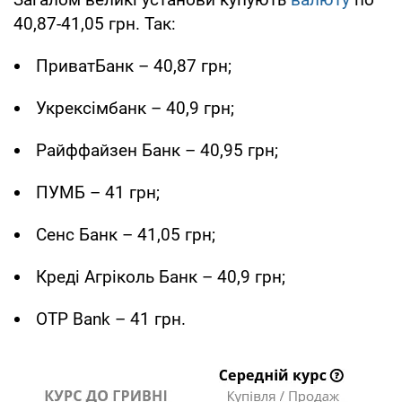
40,87-41,05 грн. Так:
ПриватБанк – 40,87 грн;
Укрексімбанк – 40,9 грн;
Райффайзен Банк – 40,95 грн;
ПУМБ – 41 грн;
Сенс Банк – 41,05 грн;
Креді Агріколь Банк – 40,9 грн;
OTP Bank – 41 грн.