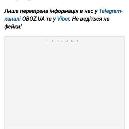
Лише перевірена інформація в нас у
Telegram-
каналі
OBOZ.UA та у
Viber
. Не ведіться на
фейки!