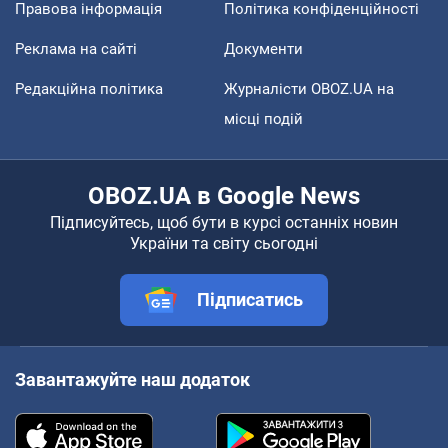
Правова інформація
Політика конфіденційності
Реклама на сайті
Документи
Редакційна політика
Журналісти OBOZ.UA на
місці подій
OBOZ.UA в Google News
Підписуйтесь, щоб бути в курсі останніх новин
України та світу сьогодні
Підписатись
Завантажуйте наш додаток