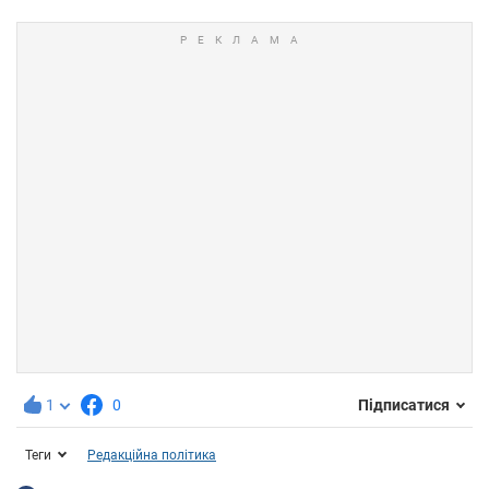
1
0
Підписатися
Теги
Редакційна політика