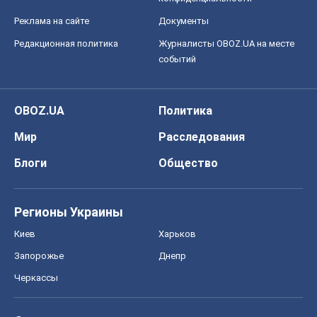
Реклама на сайте
Документы
Редакционная политика
Журналисты OBOZ.UA на месте
событий
OBOZ.UA
Политика
Мир
Расследования
Блоги
Общество
Регионы Украины
Киев
Харьков
Запорожье
Днепр
Черкассы