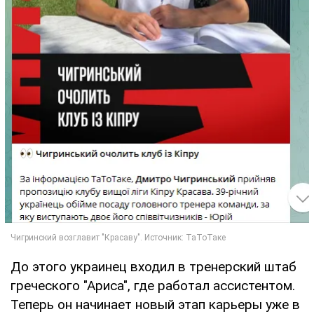
До этого украинец входил в тренерский штаб
греческого "Ариса", где работал ассистентом.
Теперь он начинает новый этап карьеры уже в