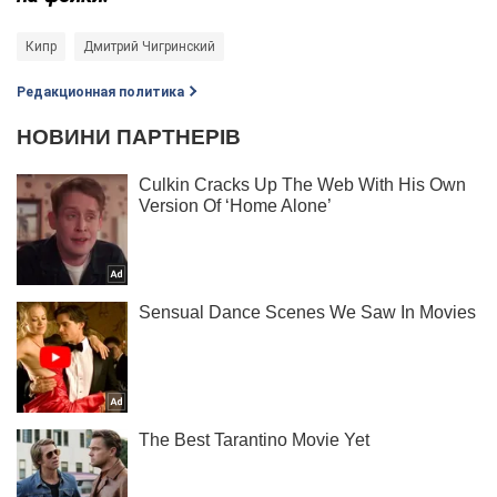
Кипр
Дмитрий Чигринский
Редакционная политика