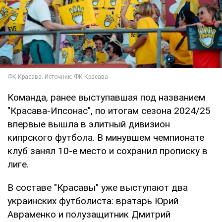
Команда, ранее выступавшая под названием
"Красава-Ипсонас", по итогам сезона 2024/25
впервые вышла в элитный дивизион
кипрского футбола. В минувшем чемпионате
клуб занял 10-е место и сохранил прописку в
лиге.
В составе "Красавы" уже выступают два
украинских футболиста: вратарь Юрий
Авраменко и полузащитник Дмитрий