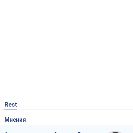
Rest
Мнения