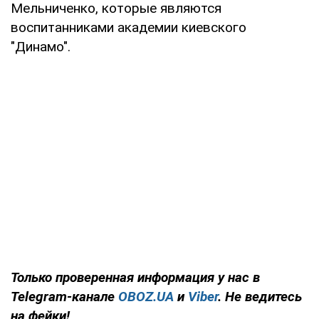
Мельниченко, которые являются
воспитанниками академии киевского
"Динамо".
Только
проверенная информация у нас в
Telegram-канале
OBOZ.UA
и
Viber
. Не ведитесь
на фейки!