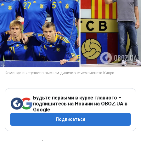
Будьте первыми в курсе главного –
подпишитесь на Новини на OBOZ.UA в
Google
Подписаться