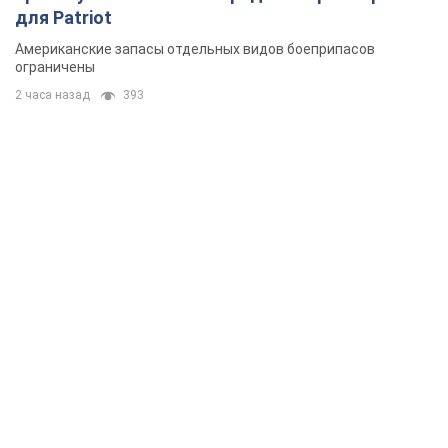
для Patriot
Американские запасы отдельных видов боеприпасов
ограничены
2 часа назад
393