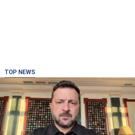
TOP NEWS