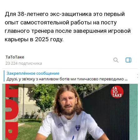
Для 38-летнего экс-защитника это первый
опыт самостоятельной работы на посту
главного тренера после завершения игровой
карьеры в 2025 году.