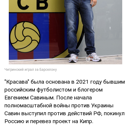
"Красава" была основана в 2021 году бывшим
российским футболистом и блогером
Евгением Савиным. После начала
полномасштабной войны против Украины
Савин выступил против действий РФ, покинул
Россию и перевез проект на Кипр.