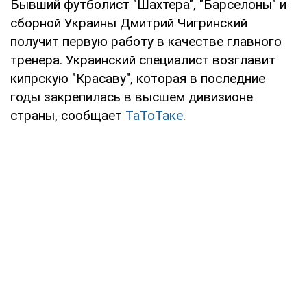
Бывший футболист "Шахтера", "Барселоны" и
сборной Украины Дмитрий Чигринский
получит первую работу в качестве главного
тренера. Украинский специалист возглавит
кипрскую "Красаву", которая в последние
годы закрепилась в высшем дивизионе
страны, сообщает
ТаТоТаке
.