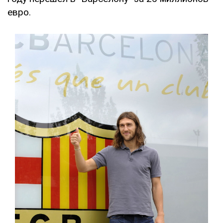
евро.