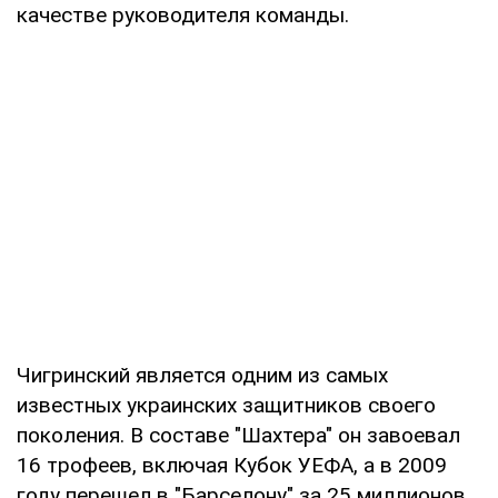
качестве руководителя команды.
Чигринский является одним из самых
известных украинских защитников своего
поколения. В составе "Шахтера" он завоевал
16 трофеев, включая Кубок УЕФА, а в 2009
году перешел в "Барселону" за 25 миллионов