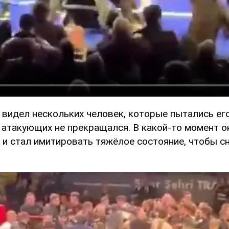
 видел нескольких человек, которые пытались ег
 атакующих не прекращался. В какой-то момент о
 и стал имитировать тяжёлое состояние, чтобы с