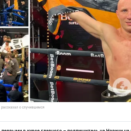
 первыми в курсе главного – подпишитесь на Новини на