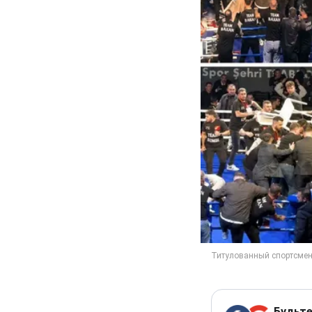
Будьте