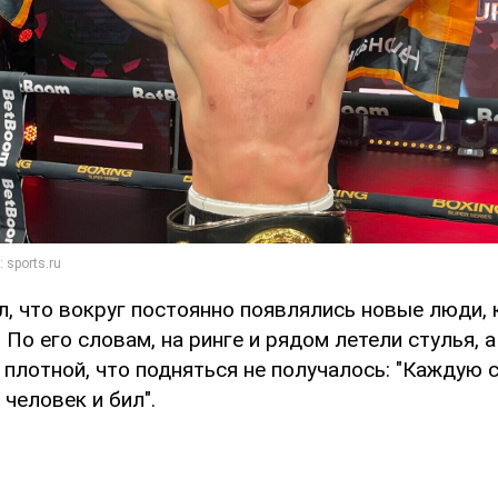
л, что вокруг постоянно появлялись новые люди,
 По его словам, на ринге и рядом летели стулья, 
плотной, что подняться не получалось: "Каждую 
человек и бил".