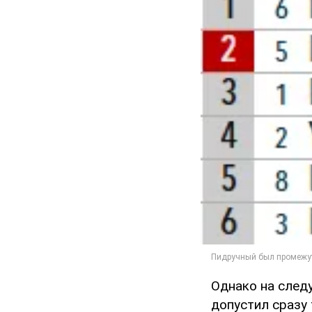
Однако на след
допустил сразу 