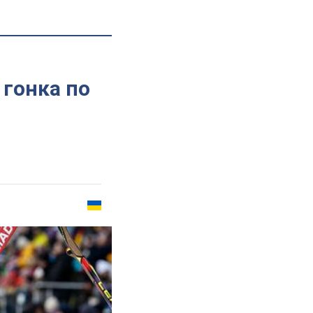
 гонка по