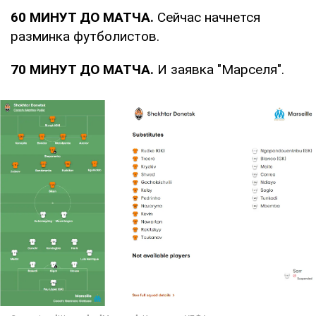
60 МИНУТ ДО МАТЧА.
Сейчас начнется
разминка футболистов.
70 МИНУТ ДО МАТЧА.
И заявка "Марселя".