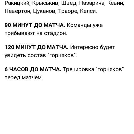
Ракицкий, Крыськив, Швед, Назарина, Кевин,
Невертон, Цуканов, Траоре, Келси.
90 МИНУТ ДО МАТЧА.
Команды уже
прибывают на стадион.
120 МИНУТ ДО МАТЧА.
Интересно будет
увидеть состав "горняков".
6 ЧАСОВ ДО МАТЧА.
Тренировка "горняков"
перед матчем.