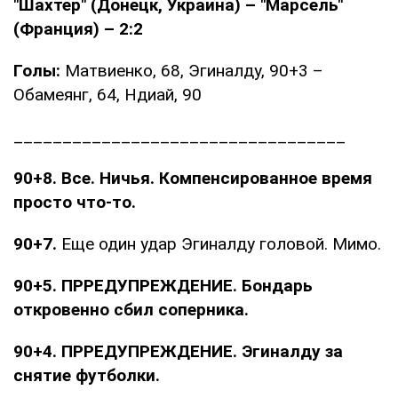
"Шахтер" (Донецк, Украина) – "Марсель"
(Франция) – 2:2
Голы:
Матвиенко, 68, Эгиналду, 90+3 –
Обамеянг, 64, Ндиай, 90
__________________________________
90+8. Все. Ничья. Компенсированное время
просто что-то.
90+7.
Еще один удар Эгиналду головой. Мимо.
90+5. ПРРЕДУПРЕЖДЕНИЕ. Бондарь
откровенно сбил соперника.
90+4. ПРРЕДУПРЕЖДЕНИЕ. Эгиналду за
снятие футболки.