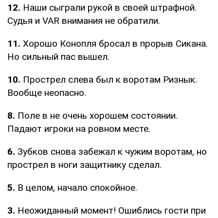
12.
Наши сыграли рукой в своей штрафной.
Судья и VAR внимания не обратили.
11.
Хорошо Конопля бросал в прорыв Сикана.
Но сильный пас вышел.
10.
Прострел слева был к воротам Ризнык.
Вообще неопасно.
8.
Поле в не очень хорошем состоянии.
Падают игроки на ровном месте.
6.
Зубков снова забежал к чужим воротам, но
прострел в ноги защитнику сделал.
5.
В целом, начало спокойное.
3.
Неожиданный момент! Ошиблись гости при