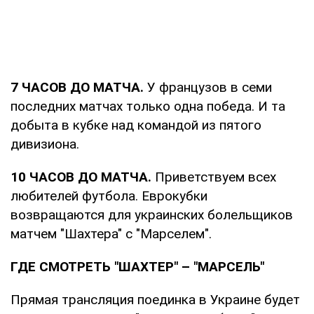
7 ЧАСОВ ДО МАТЧА.
У французов в семи
последних матчах только одна победа. И та
добыта в кубке над командой из пятого
дивизиона.
10 ЧАСОВ ДО МАТЧА.
Приветствуем всех
любителей футбола. Еврокубки
возвращаются для украинских болельщиков
матчем "Шахтера" с "Марселем".
ГДЕ СМОТРЕТЬ "ШАХТЕР" – "МАРСЕЛЬ"
Прямая трансляция поединка в Украине будет