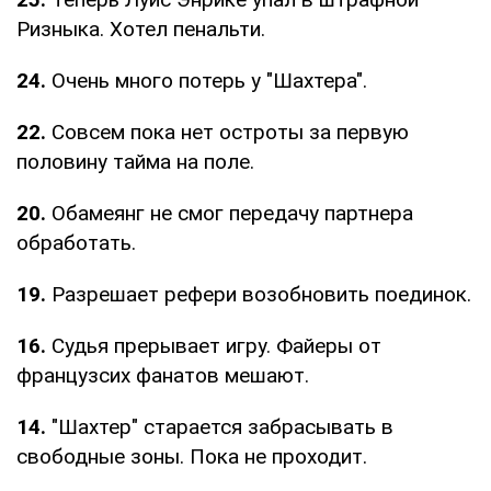
Ризныка. Хотел пенальти.
24.
Очень много потерь у "Шахтера".
22.
Совсем пока нет остроты за первую
половину тайма на поле.
20.
Обамеянг не смог передачу партнера
обработать.
19.
Разрешает рефери возобновить поединок.
16.
Судья прерывает игру. Файеры от
французсих фанатов мешают.
14.
"Шахтер" старается забрасывать в
свободные зоны. Пока не проходит.