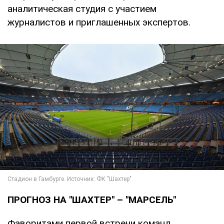
аналитическая студия с участием
журналистов и приглашенных экспертов.
ПРОГНОЗ НА "ШАХТЕР" – "МАРСЕЛЬ"
Фаворитами первой встречи команд