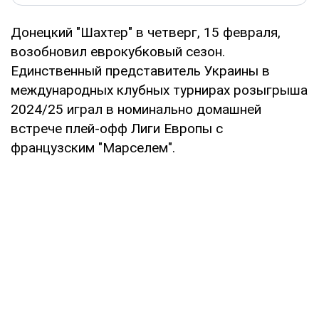
Донецкий "Шахтер" в четверг, 15 февраля,
возобновил еврокубковый сезон.
Единственный представитель Украины в
международных клубных турнирах розыгрыша
2024/25 играл в номинально домашней
встрече плей-офф Лиги Европы с
французским "Марселем".