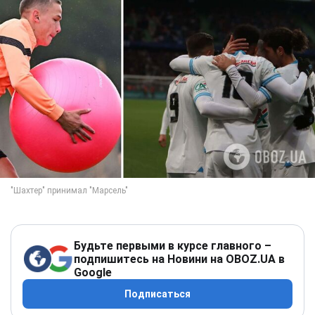
Будьте первыми в курсе главного –
подпишитесь на Новини на OBOZ.UA в
Google
Подписаться