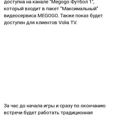
доступна на канале "Megogo Футбол 1",
который входит в пакет "Максимальный"
видеосервиса MEGOGO. Также показ будет
доступен для клиентов Volia TV.
За час до начала игры и сразу по окончанию
встречи будет работать традиционная