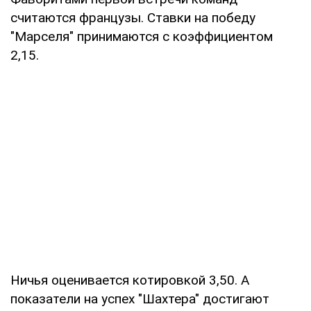
считаются французы. Ставки на победу
"Марселя" принимаются с коэффициентом
2,15.
Ничья оценивается котировкой 3,50. А
показатели на успех "Шахтера" достигают