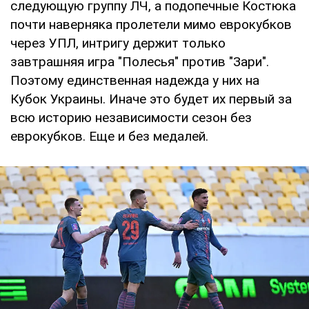
следующую группу ЛЧ, а подопечные Костюка
почти наверняка пролетели мимо еврокубков
через УПЛ, интригу держит только
завтрашняя игра "Полесья" против "Зари".
Поэтому единственная надежда у них на
Кубок Украины. Иначе это будет их первый за
всю историю независимости сезон без
еврокубков. Еще и без медалей.