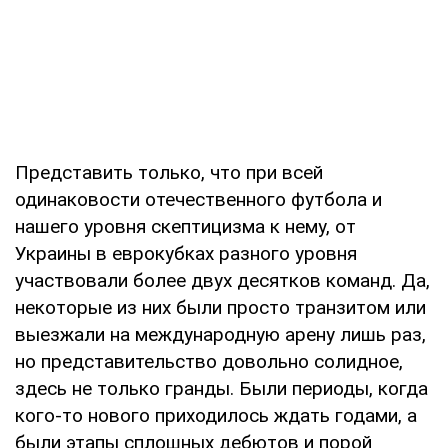
Представить только, что при всей
одинаковости отечественного футбола и
нашего уровня скептицизма к нему, от
Украины в еврокубках разного уровня
участвовали более двух десятков команд. Да,
некоторые из них были просто транзитом или
выезжали на международную арену лишь раз,
но представительство довольно солидное,
здесь не только гранды. Были периоды, когда
кого-то нового приходилось ждать годами, а
были этапы сплошных дебютов и порой