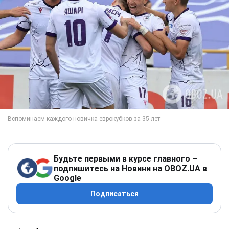
Будьте первыми в курсе главного –
подпишитесь на Новини на OBOZ.UA в
Google
Подписаться