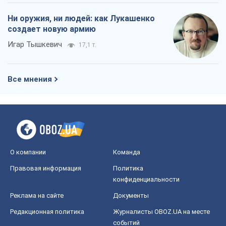
Ни оружия, ни людей: как Лукашенко
создает новую армию
Игар Тышкевич
17,1 т.
Все мнения
О компании
Команда
Правовая информация
Политика
конфиденциальности
Реклама на сайте
Документы
Редакционная политика
Журналисты OBOZ.UA на месте
событий