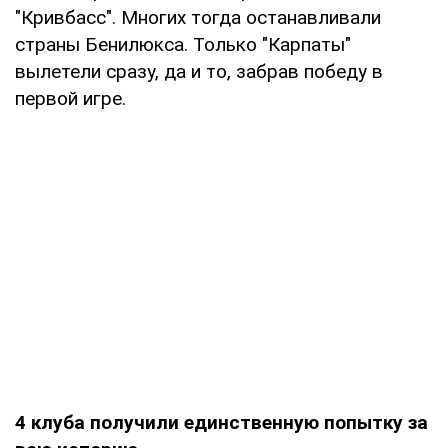
"Кривбасс". Многих тогда останавливали
страны Бенилюкса. Только "Карпаты"
вылетели сразу, да и то, забрав победу в
первой игре.
4 клуба получили единственную попытку за