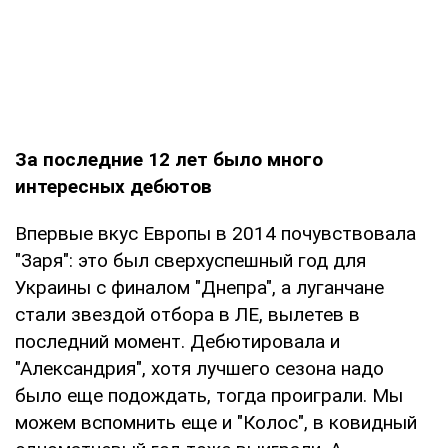
За последние 12 лет было много
интересных дебютов
Впервые вкус Европы в 2014 почувствовала
"Заря": это был сверхуспешный год для
Украины с финалом "Днепра", а луганчане
стали звездой отбора в ЛЕ, вылетев в
последний момент. Дебютировала и
"Александрия", хотя лучшего сезона надо
было еще подождать, тогда проиграли. Мы
можем вспомнить еще и "Колос", в ковидный