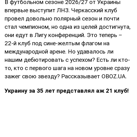
В футбольном сезоне 2026/27 от Украины
впервые выступит ЛНЗ. Черкасский клуб
провел довольно полярный сезон и почти
стал чемпионом, но одна из целей достигнута,
они едут в Лигу конференций. Это теперь –
22-й клуб под сине-желтым флагом на
международной арене. Но удавалось ли
нашим дебютировать с успехом? Есть ли кто-
то, кто с первого шага на новом уровне сразу
зажег свою звезду? Рассказывает OBOZ.UA.
Украину за 35 лет представлял аж 21 клуб!