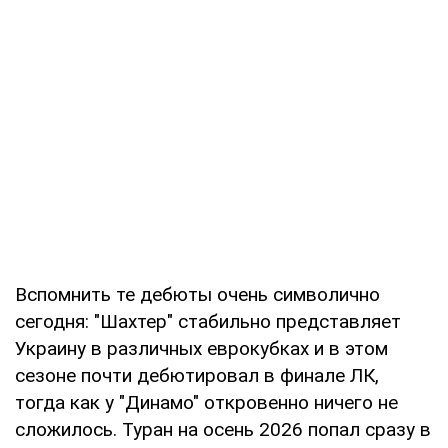
Вспомнить те дебюты очень символично
сегодня: "Шахтер" стабильно представляет
Украину в различных еврокубках и в этом
сезоне почти дебютировал в финале ЛК,
тогда как у "Динамо" откровенно ничего не
сложилось. Туран на осень 2026 попал сразу в