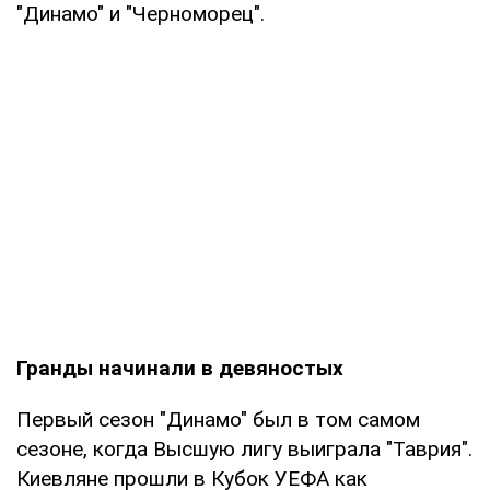
"Динамо" и "Черноморец".
Гранды начинали в девяностых
Первый сезон "Динамо" был в том самом
сезоне, когда Высшую лигу выиграла "Таврия".
Киевляне прошли в Кубок УЕФА как