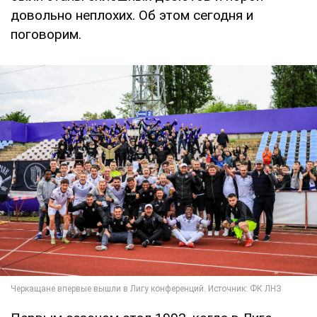
довольно неплохих. Об этом сегодня и
поговорим.