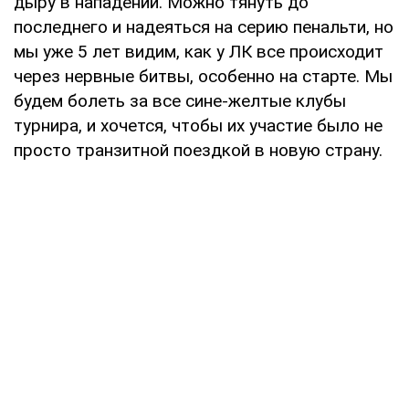
дыру в нападении. Можно тянуть до
последнего и надеяться на серию пенальти, но
мы уже 5 лет видим, как у ЛК все происходит
через нервные битвы, особенно на старте. Мы
будем болеть за все сине-желтые клубы
турнира, и хочется, чтобы их участие было не
просто транзитной поездкой в новую страну.