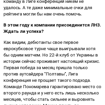
команду в Лиге конференций никем не
удалось. А те даже минимальные очки для
рейтинга могли бы нам очень помочь.
В этом году к компании присоединится ЛНЗ.
Ждать ли успеха?
Как видим, дебютанты свое первое
еврокубковое турне чаще выигрывали хотя
бы одним матчем. Но 22-й клуб от Украины в
истории сейчас проживает настоящий кризис.
Первая победа за месяц пришла только
против аутсайдера "Полтавы", Лига
конференция не прощает такого подхода.
Команде Пономарева гарантировано место со
второго раунда и у него есть лишь несколько
месяцев, чтобы стать сильнее и выровнять