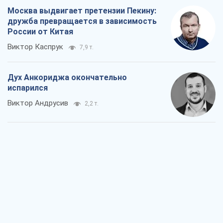
Москва выдвигает претензии Пекину:
дружба превращается в зависимость
России от Китая
Виктор Каспрук
7,9 т.
Дух Анкориджа окончательно
испарился
Виктор Андрусив
2,2 т.