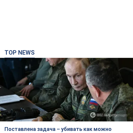
TOP NEWS
Поставлена задача – убивать как можно