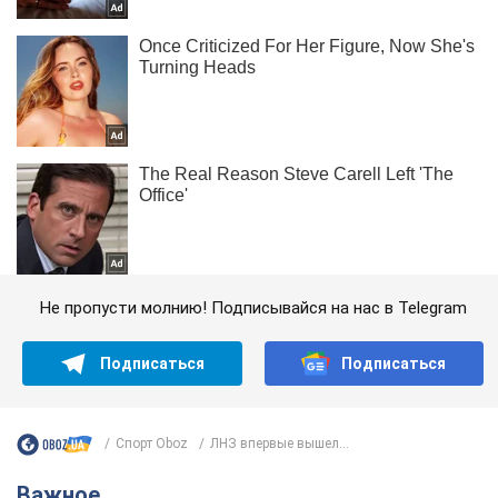
Не пропусти молнию! Подписывайся на нас в Telegram
Подписаться
Подписаться
Спорт Oboz
ЛНЗ впервые вышел...
Важное