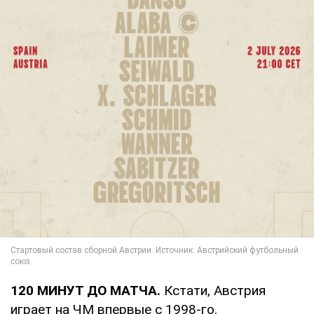
120 МИНУТ ДО МАТЧА.
Кстати, Австрия
играет на ЧМ впервые с 1998-го.