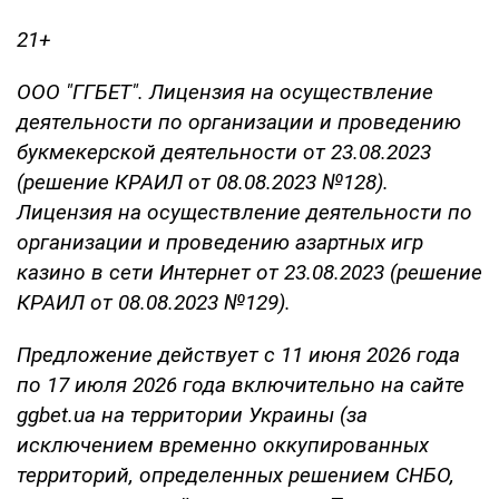
21+
ООО "ГГБЕТ". Лицензия на осуществление
деятельности по организации и проведению
букмекерской деятельности от 23.08.2023
(решение КРАИЛ от 08.08.2023 №128).
Лицензия на осуществление деятельности по
организации и проведению азартных игр
казино в сети Интернет от 23.08.2023 (решение
КРАИЛ от 08.08.2023 №129).
Предложение действует с 11 июня 2026 года
по 17 июля 2026 года включительно на сайте
ggbet.ua на территории Украины (за
исключением временно оккупированных
территорий, определенных решением СНБО,