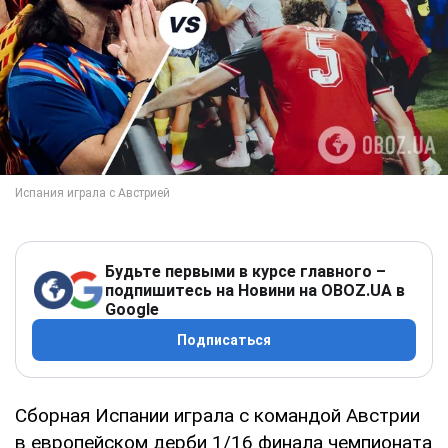
Будьте первыми в курсе главного –
подпишитесь на Новини на OBOZ.UA в
Google
Подписаться
Сборная Испании играла с командой Австрии
в европейском дерби 1/16 финала чемпионата