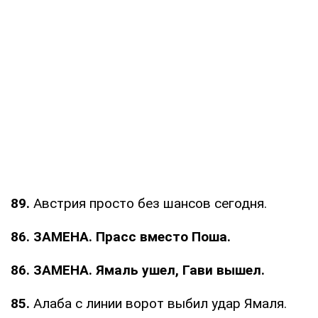
89.
Австрия просто без шансов сегодня.
86. ЗАМЕНА. Прасс вместо Поша.
86. ЗАМЕНА. Ямаль ушел, Гави вышел.
85.
Алаба с линии ворот выбил удар Ямаля.