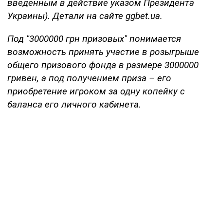
введенным в действие указом Президента
Украины). Детали на сайте ggbet.ua.
Под "3000000 грн призовых" понимается
возможность принять участие в розыгрыше
общего призового фонда в размере 3000000
гривен, а под получением приза – его
приобретение игроком за одну копейку с
баланса его личного кабинета.