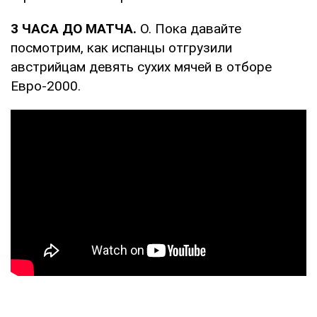
3 ЧАСА ДО МАТЧА.
О. Пока давайте
посмотрим, как испанцы отгрузили
австрийцам девять сухих мячей в отборе
Евро-2000.