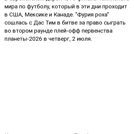
мира по футболу, который в эти дни проходит
в США, Мексике и Канаде. "Фурия роха"
сошлась с Дас Тим в битве за право сыграть
во втором раунде плей-офф первенства
планеты-2026 в четверг, 2 июля.