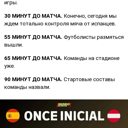
игры.
30 МИНУТ ДО МАТЧА.
Конечно, сегодня мы
ждем тотально контроля мяча от испанцев.
55 МИНУТ ДО МАТЧА.
Футболисты размяться
вышли.
65 МИНУТ ДО МАТЧА.
Команды на стадионе
уже.
90 МИНУТ ДО МАТЧА.
Стартовые составы
команды назвали.