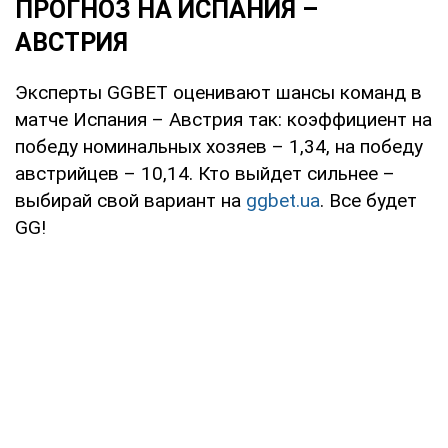
ПРОГНОЗ НА ИСПАНИЯ –
АВСТРИЯ
Эксперты GGBET оценивают шансы команд в
матче Испания – Австрия так: коэффициент на
победу номинальных хозяев – 1,34, на победу
австрийцев – 10,14. Кто выйдет сильнее –
выбирай свой вариант на
ggbet.ua
. Все будет
GG!