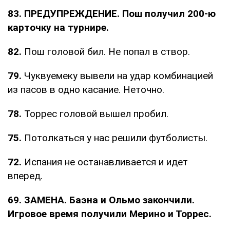
83. ПРЕДУПРЕЖДЕНИЕ. Пош получил 200-ю
карточку на турнире.
82.
Пош головой бил. Не попал в створ.
79.
Чуквуемеку вывели на удар комбинацией
из пасов в одно касание. Неточно.
78.
Торрес головой вышел пробил.
75.
Потолкаться у нас решили футболисты.
72.
Испания не останавливается и идет
вперед.
69. ЗАМЕНА. Баэна и Ольмо закончили.
Игровое время получили Мерино и Торрес.