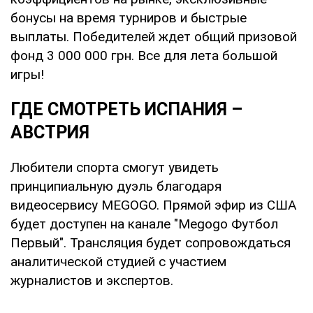
бонусы на время турниров и быстрые
выплаты. Победителей ждет общий призовой
фонд 3 000 000 грн. Все для лета большой
игры!
ГДЕ СМОТРЕТЬ ИСПАНИЯ –
АВСТРИЯ
Любители спорта смогут увидеть
принципиальную дуэль благодаря
видеосервису MEGOGO. Прямой эфир из США
будет доступен на канале "Megogo Футбол
Первый". Трансляция будет сопровождаться
аналитической студией с участием
журналистов и экспертов.