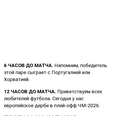
6 ЧАСОВ ДО МАТЧА.
Напомним, победитель
этой паре сыграет с Португалией или
Хорватией.
12 ЧАСОВ ДО МАТЧА.
Приветствуем всех
любителей футбола. Сегодня у нас
европейское дерби в плей-офф ЧМ-2026.