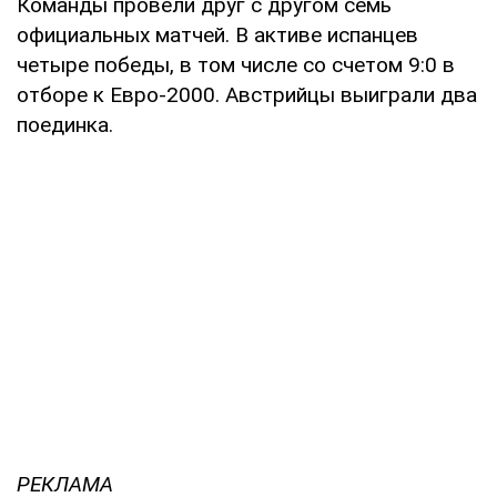
Команды провели друг с другом семь
официальных матчей. В активе испанцев
четыре победы, в том числе со счетом 9:0 в
отборе к Евро-2000. Австрийцы выиграли два
поединка.
РЕКЛАМА