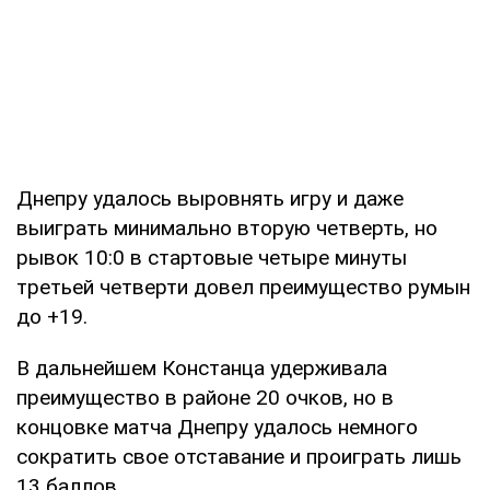
Днепру удалось выровнять игру и даже
выиграть минимально вторую четверть, но
рывок 10:0 в стартовые четыре минуты
третьей четверти довел преимущество румын
до +19.
В дальнейшем Констанца удерживала
преимущество в районе 20 очков, но в
концовке матча Днепру удалось немного
сократить свое отставание и проиграть лишь
13 баллов.