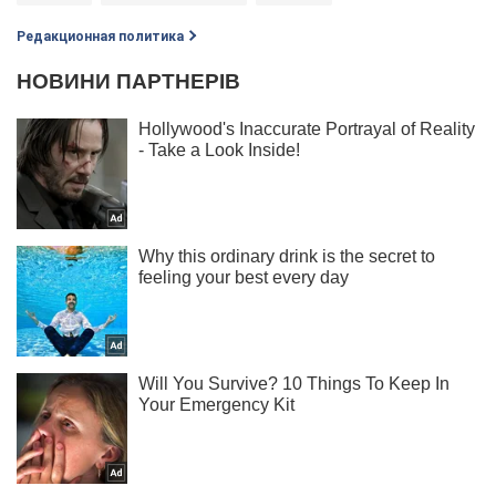
Редакционная политика