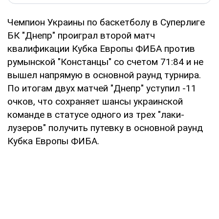
Чемпион Украины по баскетболу в Суперлиге
БК "Днепр" проиграл второй матч
квалификации Кубка Европы ФИБА против
румынской "Констанцы" со счетом 71:84 и не
вышел напрямую в основной раунд турнира.
По итогам двух матчей "Днепр" уступил -11
очков, что сохраняет шансы украинской
команде в статусе одного из трех "лаки-
лузеров" получить путевку в основной раунд
Кубка Европы ФИБА.