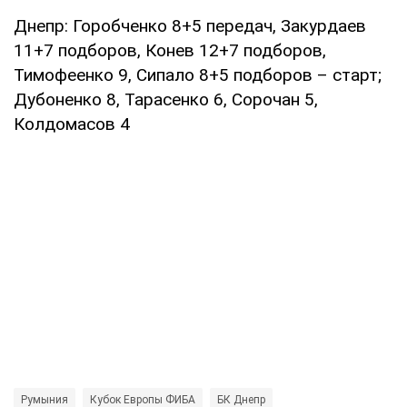
Днепр: Горобченко 8+5 передач, Закурдаев
11+7 подборов, Конев 12+7 подборов,
Тимофеенко 9, Сипало 8+5 подборов – старт;
Дубоненко 8, Тарасенко 6, Сорочан 5,
Колдомасов 4
Румыния
Кубок Европы ФИБА
БК Днепр