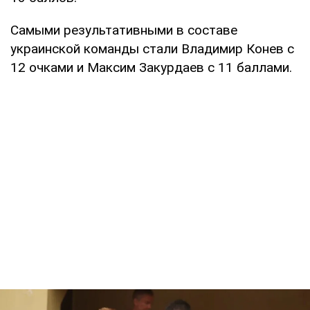
Самыми результативными в составе
украинской команды стали Владимир Конев с
12 очками и Максим Закурдаев с 11 баллами.