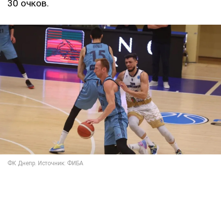
30 очков.