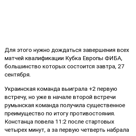
Для этого нужно дождаться завершения всех
матчей квалификации Кубка Европы ФИБА,
большинство которых состоится завтра, 27
сентября.
Украинская команда выиграла +2 первую
встречу, но уже в начале второй встречи
румынская команда получила существенное
преимущество по итогу противостояния.
Констанца повела 11:2 после стартовых
четырех минут, а за первую четверть набрала