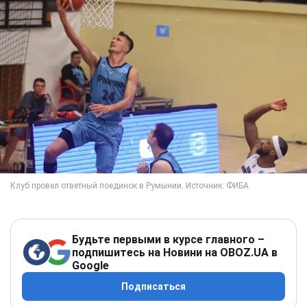
Будьте первыми в курсе главного –
подпишитесь на Новини на OBOZ.UA в
Google
Подписаться