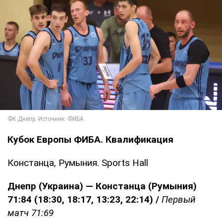
Кубок Европы ФИБА. Квалификация
Констанца, Румыния. Sports Hall
Днепр (Украина) — Констанца (Румыния)
71:84 (18:30, 18:17, 13:23, 22:14) /
Первый
матч 71:69