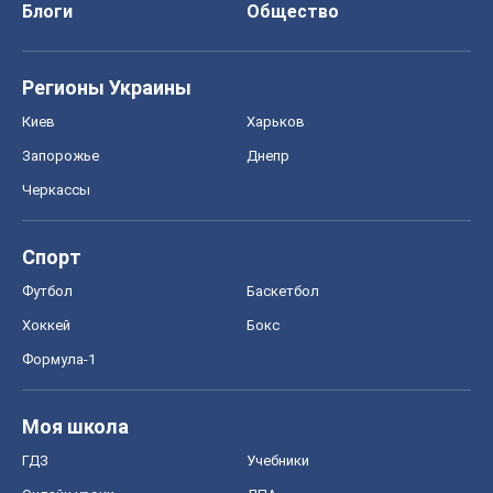
Блоги
Общество
Регионы Украины
Киев
Харьков
Запорожье
Днепр
Черкассы
Спорт
Футбол
Баскетбол
Хоккей
Бокс
Формула-1
Моя школа
ГДЗ
Учебники