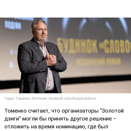
Томенко считает, что организаторы "Золотой
дзиги" могли бы принять другое решение –
отложить на время номинацию, где был