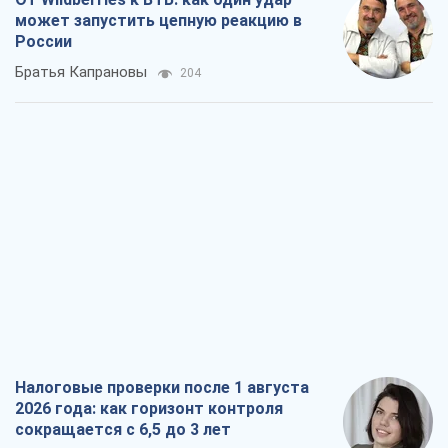
может запустить цепную реакцию в
России
Братья Капрановы
204
Налоговые проверки после 1 августа
2026 года: как горизонт контроля
сокращается с 6,5 до 3 лет