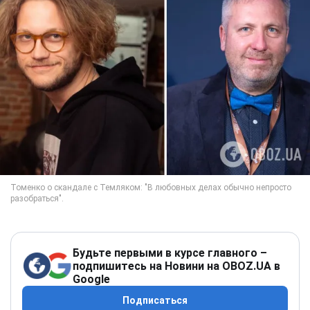
Будьте первыми в курсе главного –
подпишитесь на Новини на OBOZ.UA в
Google
Подписаться