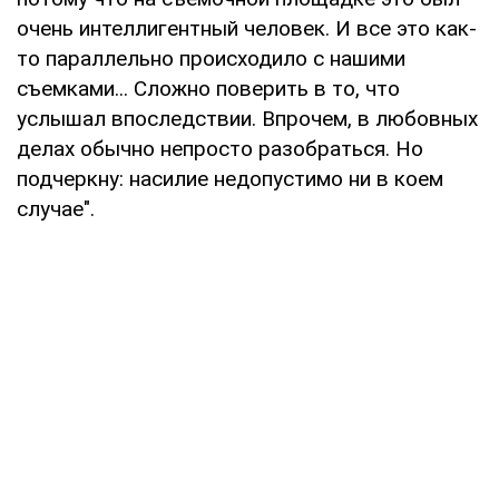
очень интеллигентный человек. И все это как-
то параллельно происходило с нашими
съемками... Сложно поверить в то, что
услышал впоследствии. Впрочем, в любовных
делах обычно непросто разобраться. Но
подчеркну: насилие недопустимо ни в коем
случае".