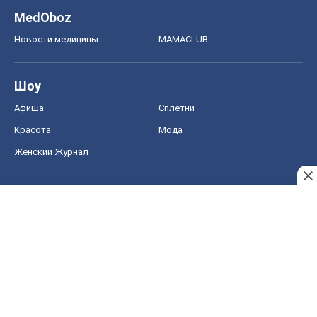
MedOboz
Новости медицины
MAMACLUB
Шоу
Афиша
Сплетни
Красота
Мода
Женский Журнал