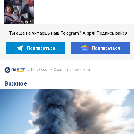
Ты еще не читаешь наш Telegram? А зря! Подписывайся
Подписаться
Подписаться
Шоу Oboz
Скандал с Темляком:...
Важное