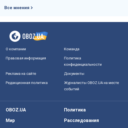
Все мнения
О компании
Команда
Правовая информация
Политика
конфиденциальности
Реклама на сайте
Документы
Редакционная политика
Журналисты OBOZ.UA на месте
событий
OBOZ.UA
Политика
Мир
Расследования