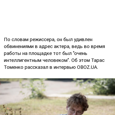
По словам режиссера, он был удивлен
обвинениями в адрес актера, ведь во время
работы на площадке тот был "очень
интеллигентным человеком". Об этом Тарас
Томенко рассказал в интервью OBOZ.UA.