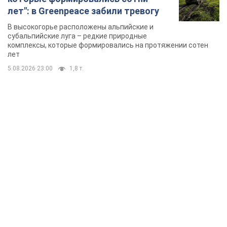
лет": в Greenpeace забили тревогу
В высокогорье расположены альпийские и
субальпийские луга – редкие природные
комплексы, которые формировались на протяжении сотен
лет
5.08.2026 23:00
1,8 т.