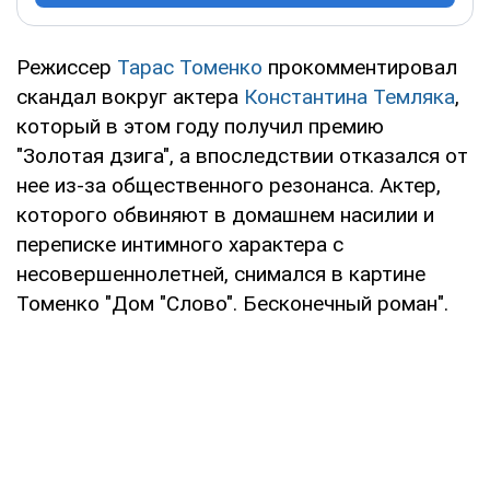
Режиссер
Тарас Томенко
прокомментировал
скандал вокруг актера
Константина Темляка
,
который в этом году получил премию
"Золотая дзига", а впоследствии отказался от
нее из-за общественного резонанса. Актер,
которого обвиняют в домашнем насилии и
переписке интимного характера с
несовершеннолетней, снимался в картине
Томенко "Дом "Слово". Бесконечный роман".