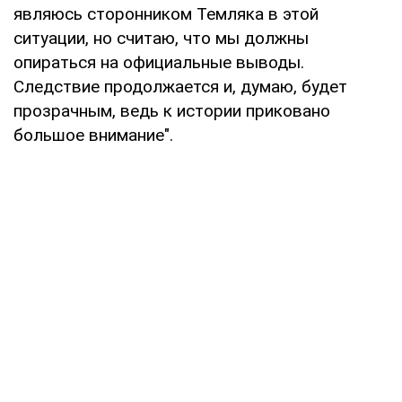
являюсь сторонником Темляка в этой
ситуации, но считаю, что мы должны
опираться на официальные выводы.
Следствие продолжается и, думаю, будет
прозрачным, ведь к истории приковано
большое внимание".