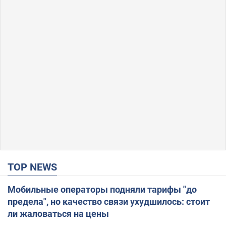
TOP NEWS
Мобильные операторы подняли тарифы "до
предела", но качество связи ухудшилось: стоит
ли жаловаться на цены