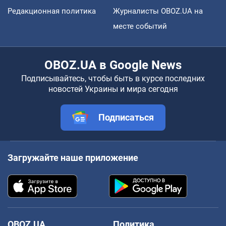
Редакционная политика
Журналисты OBOZ.UA на
месте событий
OBOZ.UA в Google News
Подписывайтесь, чтобы быть в курсе последних
новостей Украины и мира сегодня
Подписаться
Загружайте наше приложение
OBOZ.UA
Политика