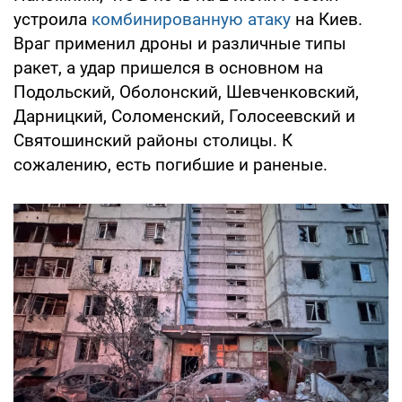
устроила
комбинированную атаку
на Киев.
Враг применил дроны и различные типы
ракет, а удар пришелся в основном на
Подольский, Оболонский, Шевченковский,
Дарницкий, Соломенский, Голосеевский и
Святошинский районы столицы. К
сожалению, есть погибшие и раненые.