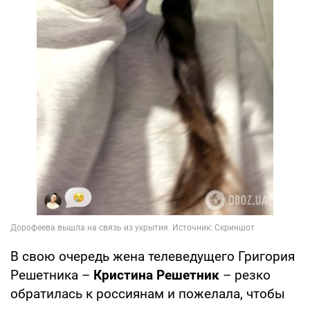
В свою очередь жена телеведущего Григория
Решетника –
Кристина Решетник
– резко
обратилась к россиянам и пожелала, чтобы