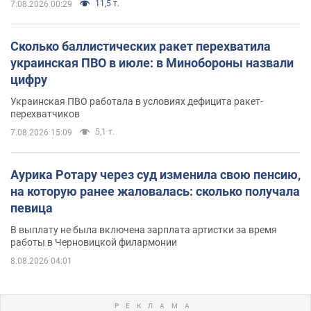
11,5 т.
7.08.2026 00:29
Сколько баллистических ракет перехватила
украинская ПВО в июле: в Минобороны назвали
цифру
Украинская ПВО работала в условиях дефицита ракет-
перехватчиков
5,1 т.
7.08.2026 15:09
Аурика Ротару через суд изменила свою пенсию,
на которую ранее жаловалась: сколько получала
певица
В выплату не была включена зарплата артистки за время
работы в Черновицкой филармонии
8.08.2026 04:01