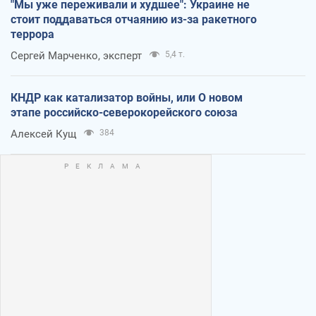
"Мы уже переживали и худшее": Украине не
стоит поддаваться отчаянию из-за ракетного
террора
Сергей Марченко, эксперт
5,4 т.
КНДР как катализатор войны, или О новом
этапе российско-северокорейского союза
Алексей Кущ
384