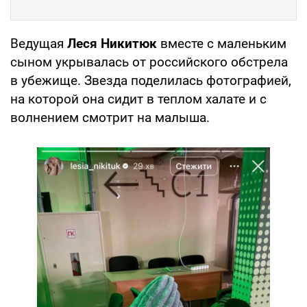
Ведущая
Леся Никитюк
вместе с маленьким
сыном укрывалась от российского обстрела
в убежище. Звезда поделилась фотографией,
на которой она сидит в теплом халате и с
волнением смотрит на малыша.