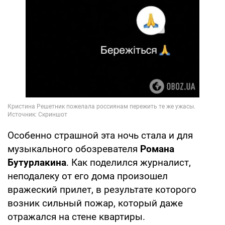
Особенно страшной эта ночь стала и для
музыкального обозревателя
Романа
Бутурлакина
. Как поделился журналист,
неподалеку от его дома произошел
вражеский прилет, в результате которого
возник сильный пожар, который даже
отражался на стене квартиры.