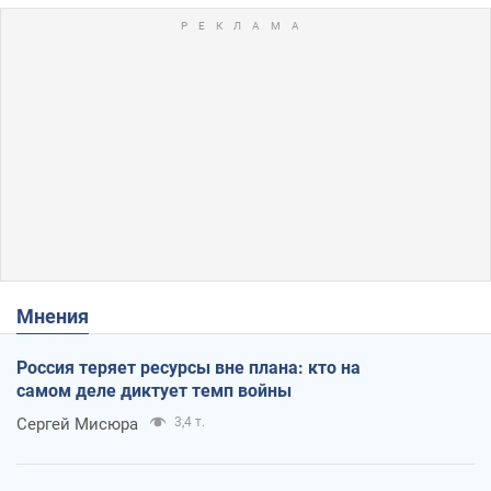
Мнения
Россия теряет ресурсы вне плана: кто на
самом деле диктует темп войны
Сергей Мисюра
3,4 т.