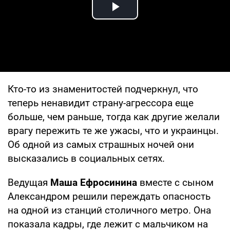
Play Video
Кто-то из знаменитостей подчеркнул, что
теперь ненавидит страну-агрессора еще
больше, чем раньше, тогда как другие желали
врагу пережить те же ужасы, что и украинцы.
Об одной из самых страшных ночей они
высказались в социальных сетях.
Ведущая
Маша Ефросинина
вместе с сыном
Александром решили переждать опасность
на одной из станций столичного метро. Она
показала кадры, где лежит с мальчиком на