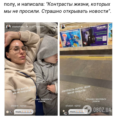
полу, и написала:
"Контрасты жизни, которых
мы не просили. Страшно открывать новости"
.