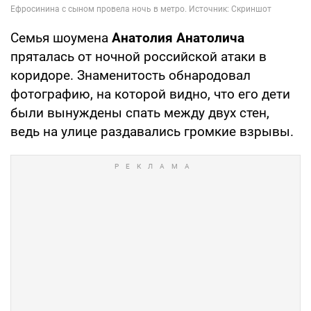
Семья шоумена
Анатолия Анатолича
пряталась от ночной российской атаки в
коридоре. Знаменитость обнародовал
фотографию, на которой видно, что его дети
были вынуждены спать между двух стен,
ведь на улице раздавались громкие взрывы.