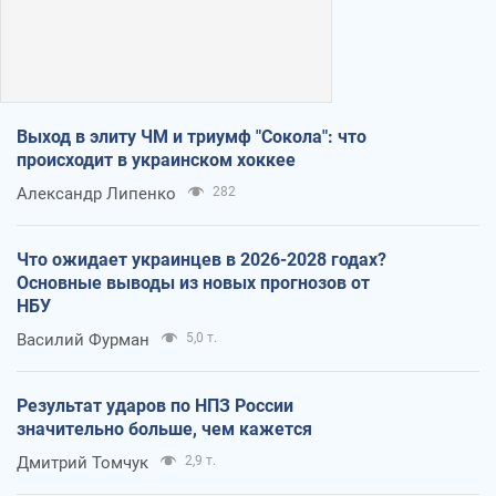
Выход в элиту ЧМ и триумф "Сокола": что
происходит в украинском хоккее
Александр Липенко
282
Что ожидает украинцев в 2026-2028 годах?
Основные выводы из новых прогнозов от
НБУ
Василий Фурман
5,0 т.
Результат ударов по НПЗ России
значительно больше, чем кажется
Дмитрий Томчук
2,9 т.