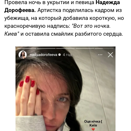
Провела ночь в укрытии и певица
Надежда
Дорофеева.
Артистка поделилась кадром из
убежища, на который добавила короткую, но
красноречивую надпись:
"Вот это ночка.
Киев"
и оставила смайлик разбитого сердца.