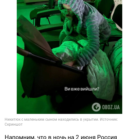
Напомним, что в ночь на 2 июня Россия