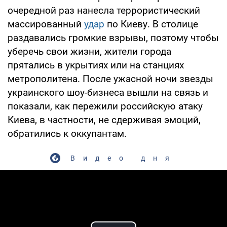
очередной раз нанесла террористический
массированный
удар
по Киеву. В столице
раздавались громкие взрывы, поэтому чтобы
уберечь свои жизни, жители города
прятались в укрытиях или на станциях
метрополитена. После ужасной ночи звезды
украинского шоу-бизнеса вышли на связь и
показали, как пережили российскую атаку
Киева, в частности, не сдерживая эмоций,
обратились к оккупантам.
Видео дня