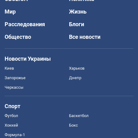
Мир
Жизнь
Расследования
Блоги
Общество
Все новости
Новости Украины
Киев
Харьков
Запорожье
Днепр
Черкассы
Спорт
Футбол
Баскетбол
Хоккей
Бокс
Формула-1