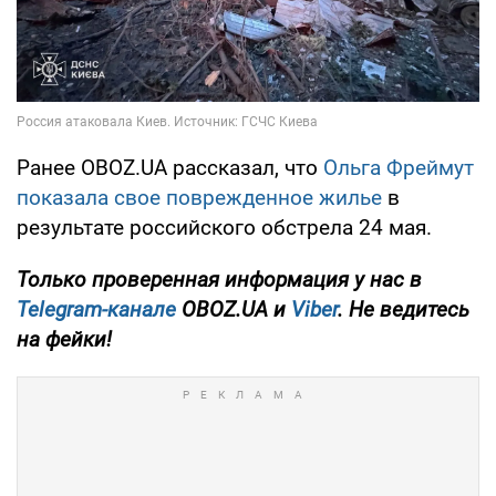
Ранее OBOZ.UA рассказал, что
Ольга Фреймут
показала свое поврежденное жилье
в
результате российского обстрела 24 мая.
Только
проверенная информация у нас в
Telegram-канале
OBOZ.UA и
Viber
. Не ведитесь
на фейки!