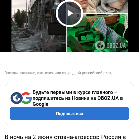
Play Video
Будьте первыми в курсе главного –
подпишитесь на Новини на OBOZ.UA в
Google
Подписаться
В ночь на 2 июня страна-агрессор Россия в