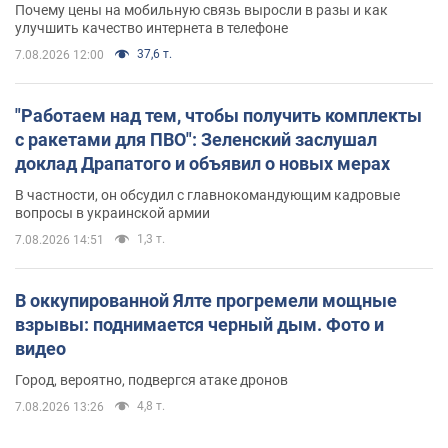
Почему цены на мобильную связь выросли в разы и как
улучшить качество интернета в телефоне
37,6 т.
7.08.2026 12:00
"Работаем над тем, чтобы получить комплекты
с ракетами для ПВО": Зеленский заслушал
доклад Драпатого и объявил о новых мерах
В частности, он обсудил с главнокомандующим кадровые
вопросы в украинской армии
1,3 т.
7.08.2026 14:51
В оккупированной Ялте прогремели мощные
взрывы: поднимается черный дым. Фото и
видео
Город, вероятно, подвергся атаке дронов
4,8 т.
7.08.2026 13:26