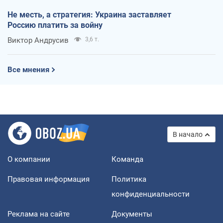
Не месть, а стратегия: Украина заставляет
Россию платить за войну
Виктор Андрусив
3,6 т.
Все мнения
В начало
О компании
Команда
Правовая информация
Политика
конфиденциальности
Реклама на сайте
Документы