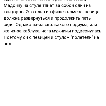
Мадонну на стуле тянет за собой один из
танцоров. Это одна из фишек номера: певица
должна развернуться и продолжить петь
сидя. Однако из-за скользкого подиума, или
же из-за каблука, нога мужчины подвернулась.
Поэтому он с певицей и стулом "полетели" на
пол.