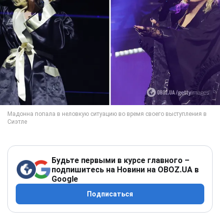
Будьте первыми в курсе главного –
подпишитесь на Новини на OBOZ.UA в
Google
Подписаться