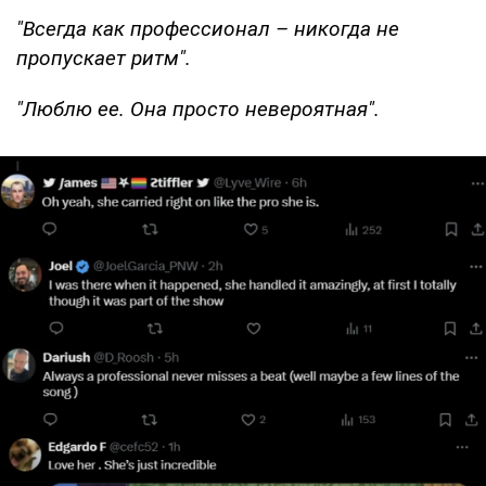
"Всегда как профессионал – никогда не
пропускает ритм".
"Люблю ее. Она просто невероятная".