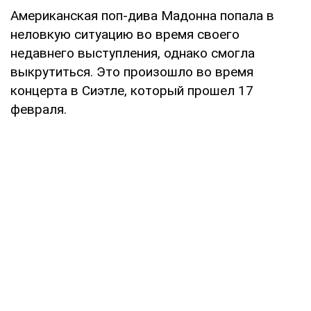
Американская поп-дива Мадонна попала в
неловкую ситуацию во время своего
недавнего выступления, однако смогла
выкрутиться. Это произошло во время
концерта в Сиэтле, который прошел 17
февраля.