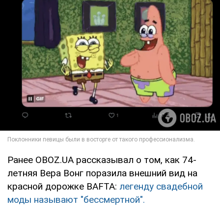
Ранее OBOZ.UA рассказывал о том, как 74-
летняя Вера Вонг поразила внешний вид на
красной дорожке BAFTA:
легенду свадебной
моды называют "бессмертной".