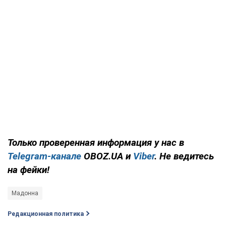
Только проверенная информация у нас в
Telegram-канале
OBOZ.UA и
Viber
. Не ведитесь
на фейки!
Мадонна
Редакционная политика