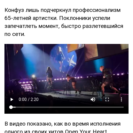
Конфуз лишь подчеркнул профессионализм
65-летней артистки. Поклонники успели
запечатлеть момент, быстро разлетевшийся
по сети.
В видео показано, как во время исполнения
одного из своих хитов Open Your Heart,