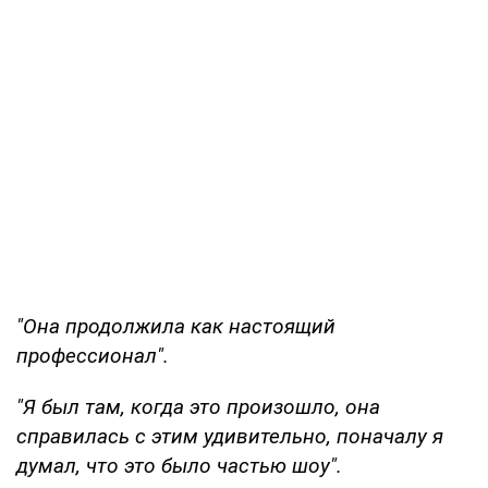
"Она продолжила как настоящий
профессионал".
"Я был там, когда это произошло, она
справилась с этим удивительно, поначалу я
думал, что это было частью шоу".