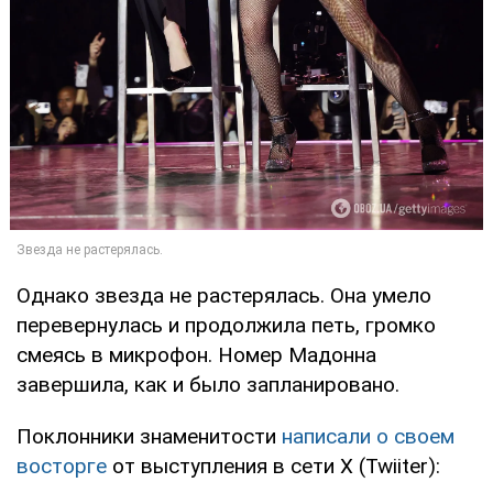
Однако звезда не растерялась. Она умело
перевернулась и продолжила петь, громко
смеясь в микрофон. Номер Мадонна
завершила, как и было запланировано.
Поклонники знаменитости
написали о своем
восторге
от выступления в сети X (Twiiter):