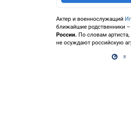
Актер и военнослужащий
Иг
ближайшие родственники 
России.
По словам артиста,
не осуждают российскую аг
В