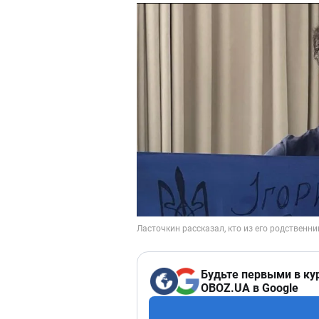
Будьте первыми в ку
OBOZ.UA в Google