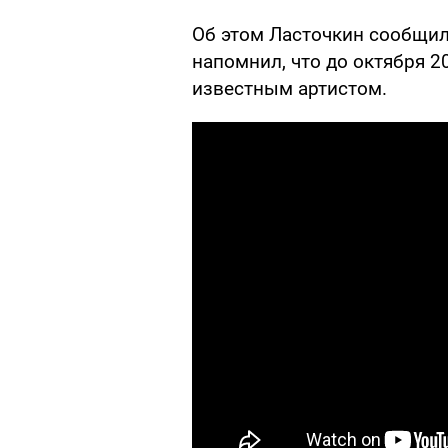
Об этом Ласточкин сообщи
напомнил, что до октября 2
известным артистом.