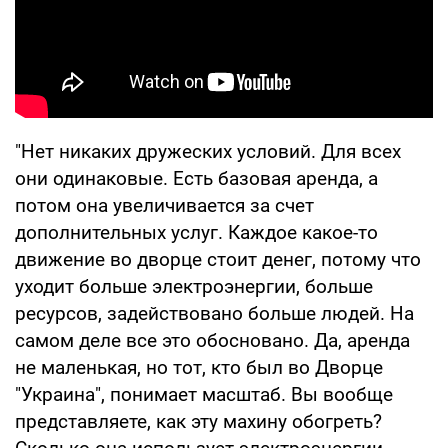
"Нет никаких дружеских условий. Для всех
они одинаковые. Есть базовая аренда, а
потом она увеличивается за счет
дополнительных услуг. Каждое какое-то
движение во дворце стоит денег, потому что
уходит больше электроэнергии, больше
ресурсов, задействовано больше людей. На
самом деле все это обосновано. Да, аренда
не маленькая, но тот, кто был во Дворце
"Украина", понимает масштаб. Вы вообще
представляете, как эту махину обогреть?