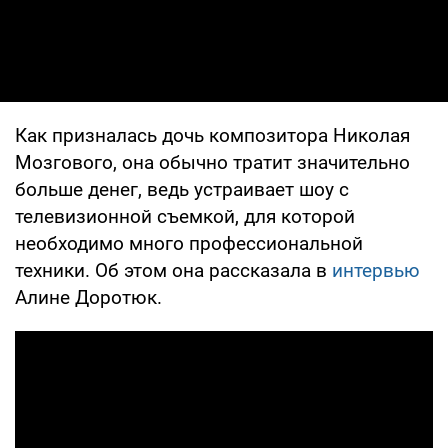
Как призналась дочь композитора Николая
Мозгового, она обычно тратит значительно
больше денег, ведь устраивает шоу с
телевизионной съемкой, для которой
необходимо много профессиональной
техники. Об этом она рассказала в
интервью
Алине Доротюк.