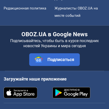
Редакционная политика
Журналисты OBOZ.UA на
месте событий
OBOZ.UA в Google News
Подписывайтесь, чтобы быть в курсе последних
новостей Украины и мира сегодня
Подписаться
Загружайте наше приложение