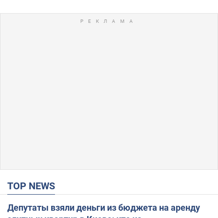
TOP NEWS
Депутаты взяли деньги из бюджета на аренду