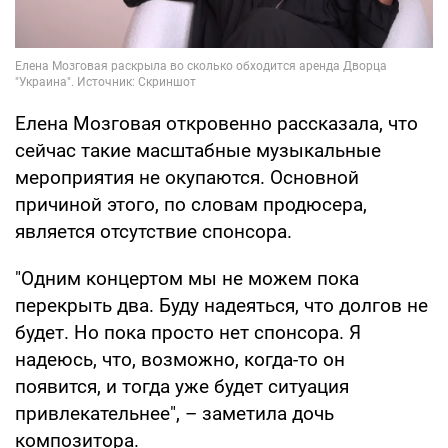
Елена Мозговая откровенно рассказала, что
сейчас такие масштабные музыкальные
мероприятия не окупаются. Основной
причиной этого, по словам продюсера,
является отсутствие спонсора.
"Одним концертом мы не можем пока
перекрыть два. Буду надеяться, что долгов не
будет. Но пока просто нет спонсора. Я
надеюсь, что, возможно, когда-то он
появится, и тогда уже будет ситуация
привлекательнее", – заметила дочь
композитора.