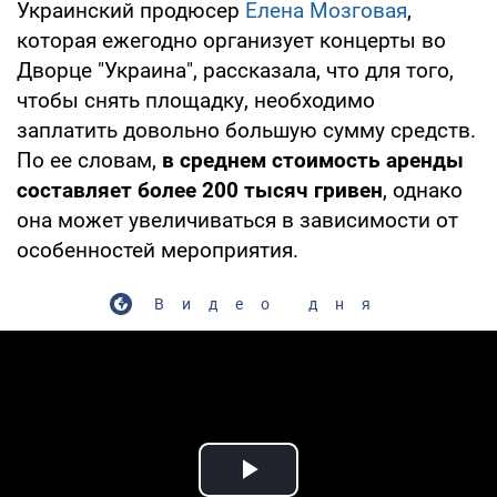
Украинский продюсер
Елена Мозговая
,
которая ежегодно организует концерты во
Дворце "Украина", рассказала, что для того,
чтобы снять площадку, необходимо
заплатить довольно большую сумму средств.
По ее словам,
в среднем стоимость аренды
составляет более 200 тысяч гривен
, однако
она может увеличиваться в зависимости от
особенностей мероприятия.
Видео дня
Play Video