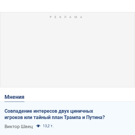
Мнения
Совпадение интересов двух циничных
игроков или тайный план Трампа и Путина?
Виктор Швец
13,2 т.