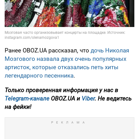
Ранее OBOZ.UA рассказал, что
дочь Николая
Мозгового назвала двух очень популярных
артисток, которые отказались петь хиты
легендарного песенника
.
Только
проверенная информация у нас в
Telegram-канале
OBOZ.UA и
Viber
. Не ведитесь
на фейки!