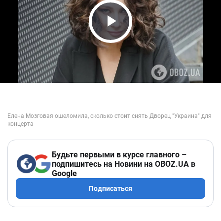
Play Video
Будьте первыми в курсе главного –
подпишитесь на Новини на OBOZ.UA в
Google
Подписаться