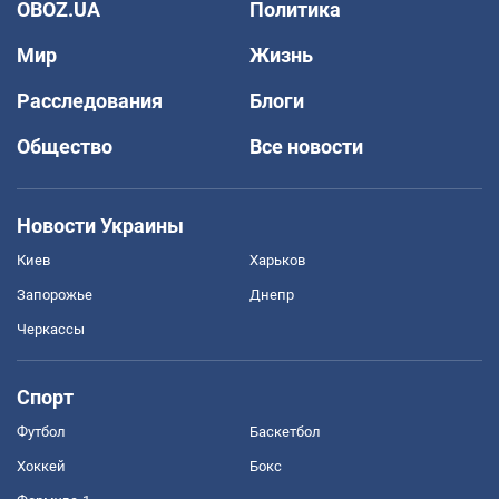
OBOZ.UA
Политика
Мир
Жизнь
Расследования
Блоги
Общество
Все новости
Новости Украины
Киев
Харьков
Запорожье
Днепр
Черкассы
Спорт
Футбол
Баскетбол
Хоккей
Бокс