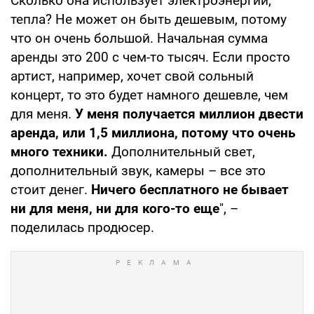
Сколько она использует электроэнергии,
тепла? Не может он быть дешевым, потому
что он очень большой. Начальная сумма
аренды это 200 с чем-то тысяч. Если просто
артист, например, хочет свой сольный
концерт, то это будет намного дешевле, чем
для меня.
У меня получается миллион двести
аренда, или 1,5 миллиона, потому что очень
много техники.
Дополнительный свет,
дополнительный звук, камеры – все это
стоит денег.
Ничего бесплатного не бывает
ни для меня, ни для кого-то еще
", –
поделилась продюсер.