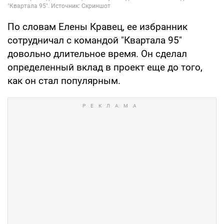
По словам Елены Кравец, ее избранник
сотрудничал с командой "Квартала 95"
довольно длительное время. Он сделал
определенный вклад в проект еще до того,
как он стал популярным.