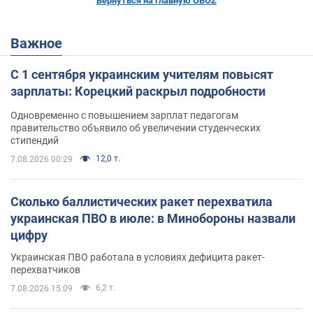
Вернуться на главную OBOZ
Важное
С 1 сентября украинским учителям повысят
зарплаты: Корецкий раскрыл подробности
Одновременно с повышением зарплат педагогам
правительство объявило об увеличении студенческих
стипендий
12,0 т.
7.08.2026 00:29
Сколько баллистических ракет перехватила
украинская ПВО в июле: в Минобороны назвали
цифру
Украинская ПВО работала в условиях дефицита ракет-
перехватчиков
6,2 т.
7.08.2026 15:09