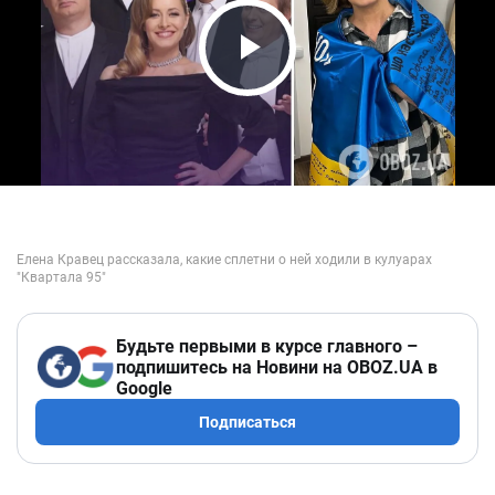
Play Video
Будьте первыми в курсе главного –
подпишитесь на Новини на OBOZ.UA в
Google
Подписаться