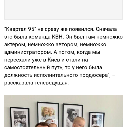
"Квартал 95" не сразу же появился. Сначала
это была команда КВН. Он был там немножко
актером, немножко автором, немножко
администратором. А потом, когда мы
переехали уже в Киев и стали на
самостоятельный путь, то у него была
должность исполнительного продюсера", –
рассказала телеведущая.