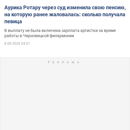
Аурика Ротару через суд изменила свою пенсию,
на которую ранее жаловалась: сколько получала
певица
В выплату не была включена зарплата артистки за время
работы в Черновицкой филармонии
8.08.2026 04:01