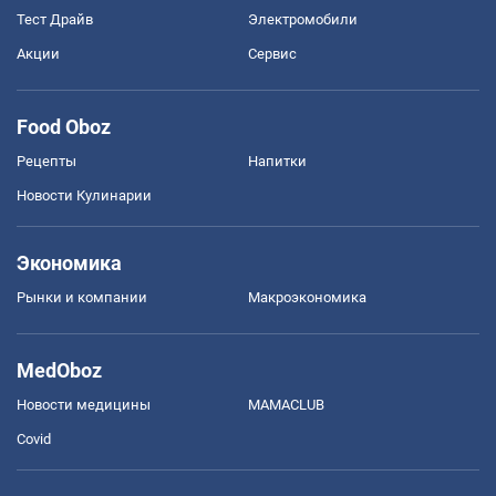
Тест Драйв
Электромобили
Акции
Сервис
Food Oboz
Рецепты
Напитки
Новости Кулинарии
Экономика
Рынки и компании
Mакроэкономика
MedOboz
Новости медицины
MAMACLUB
Covid