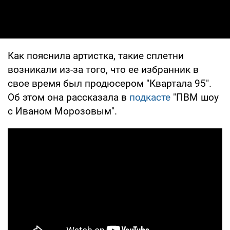
Как пояснила артистка, такие сплетни
возникали из-за того, что ее избранник в
свое время был продюсером "Квартала 95".
Об этом она рассказала в
подкасте
"ПВМ шоу
с Иваном Морозовым".