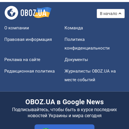
В начало
О компании
Команда
Правовая информация
Политика
конфиденциальности
Реклама на сайте
Документы
Редакционная политика
Журналисты OBOZ.UA на
месте событий
OBOZ.UA в Google News
Подписывайтесь, чтобы быть в курсе последних
новостей Украины и мира сегодня