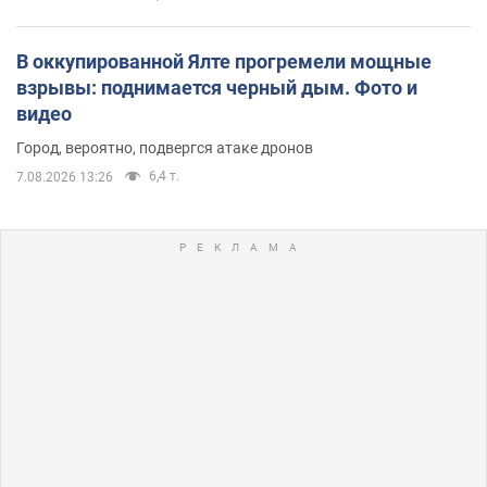
В оккупированной Ялте прогремели мощные
взрывы: поднимается черный дым. Фото и
видео
Город, вероятно, подвергся атаке дронов
6,4 т.
7.08.2026 13:26