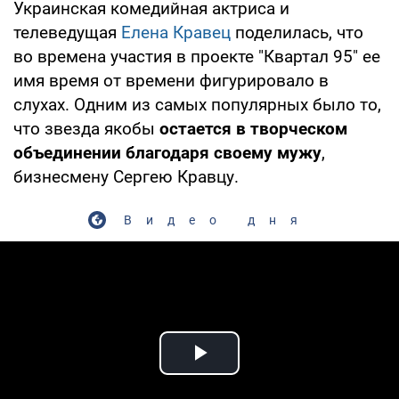
Украинская комедийная актриса и
телеведущая
Елена Кравец
поделилась, что
во времена участия в проекте "Квартал 95" ее
имя время от времени фигурировало в
слухах. Одним из самых популярных было то,
что звезда якобы
остается в творческом
объединении благодаря своему мужу
,
бизнесмену Сергею Кравцу.
Видео дня
Play Video