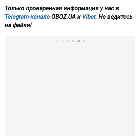
Только
проверенная информация у нас в
Telegram-канале
OBOZ.UA и
Viber
. Не ведитесь
на фейки!