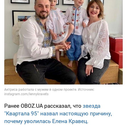
Ранее OBOZ.UA рассказал, что
звезда
"Квартала 95" назвал настоящую причину,
почему уволилась Елена Кравец.