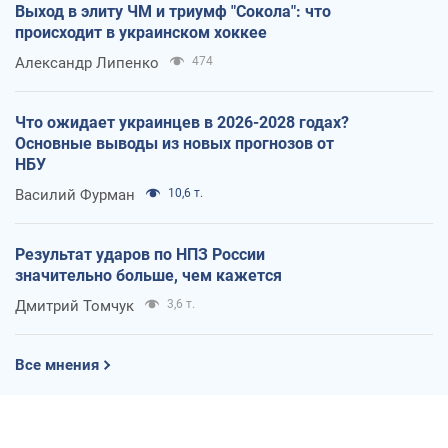
Выход в элиту ЧМ и триумф "Сокола": что
происходит в украинском хоккее
Александр Липенко
474
Что ожидает украинцев в 2026-2028 годах?
Основные выводы из новых прогнозов от
НБУ
Василий Фурман
10,6 т.
Результат ударов по НПЗ России
значительно больше, чем кажется
Дмитрий Томчук
3,6 т.
Все мнения