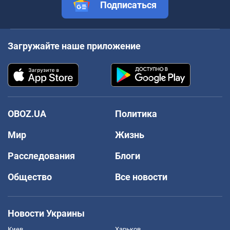
Подписаться
Загружайте наше приложение
OBOZ.UA
Политика
Мир
Жизнь
Расследования
Блоги
Общество
Все новости
Новости Украины
Киев
Харьков