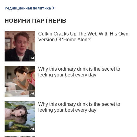
Редакционная политика