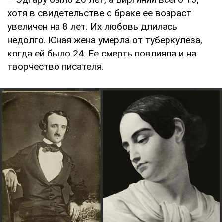
хотя в свидетельстве о браке ее возраст
увеличен на 8 лет. Их любовь длилась
недолго. Юная жена умерла от туберкулеза,
когда ей было 24. Ее смерть повлияла и на
творчество писателя.