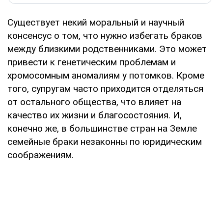
Существует некий моральный и научный
консенсус о том, что нужно избегать браков
между близкими родственниками. Это может
привести к генетическим проблемам и
хромосомным аномалиям у потомков. Кроме
того, супругам часто приходится отделяться
от остального общества, что влияет на
качество их жизни и благосостояния. И,
конечно же, в большинстве стран на Земле
семейные браки незаконны по юридическим
соображениям.