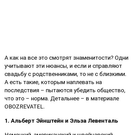
А как на все это смотрят знаменитости? Одни
учитывают эти нюансы, и если и справляют
свадьбу с родственниками, то не с близкими.
А есть такие, которым наплевать на
последствия – пытаются убедить общество,
что это – норма. Детальнее – в материале
OBOZREVATEL.
1. Альберт Эйнштейн и Эльза Левенталь
Немецкий, американский и швейцарский