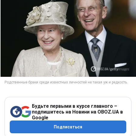
Будьте первыми в курсе главного –
подпишитесь на Новини на OBOZ.UA в
Google
Подписаться