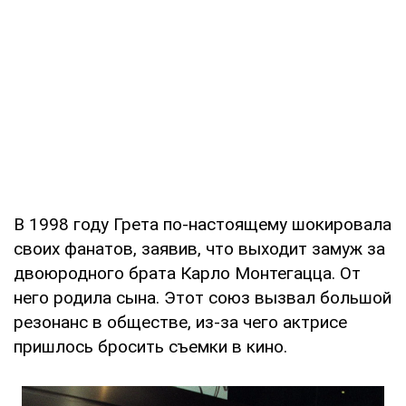
В 1998 году Грета по-настоящему шокировала
своих фанатов, заявив, что выходит замуж за
двоюродного брата Карло Монтегацца. От
него родила сына. Этот союз вызвал большой
резонанс в обществе, из-за чего актрисе
пришлось бросить съемки в кино.