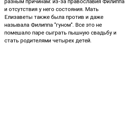
разным причинам: из-за православия Филиппа
и отсутствия у него состояния. Мать
Елизаветы также была против и даже
называла Филиппа "гуном". Все это не
помешало паре сыграть пышную свадьбу и
стать родителями четырех детей.