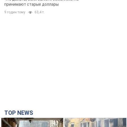
TOP NEWS