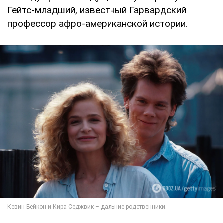
Гейтс-младший, известный Гарвардский
профессор афро-американской истории.