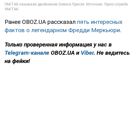
Ранее OBOZ.UA рассказал
пять интересных
фактов о легендарном Фредди Меркьюри
.
Только
проверенная информация у нас в
Telegram-канале
OBOZ.UA и
Viber
. Не ведитесь
на фейки!