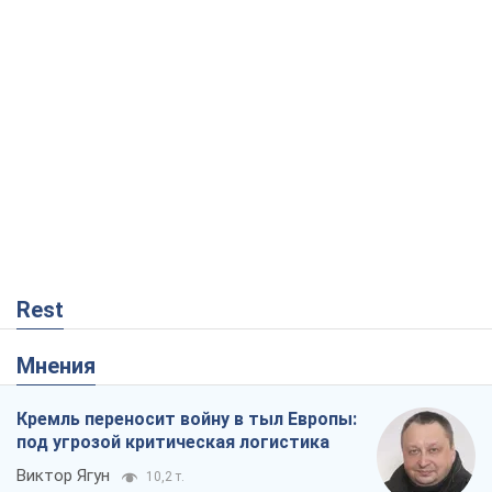
Rest
Мнения
Кремль переносит войну в тыл Европы:
под угрозой критическая логистика
Виктор Ягун
10,2 т.