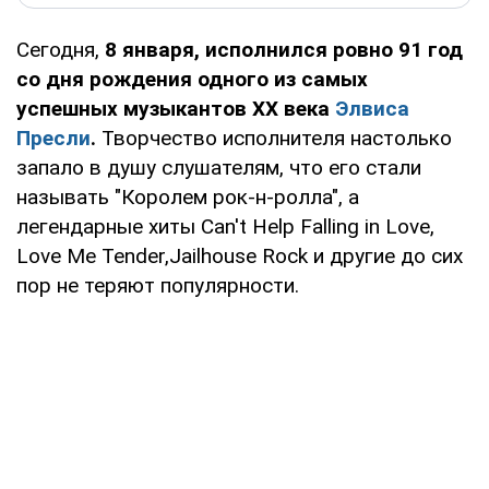
Сегодня,
8 января, исполнился ровно 91 год
со дня рождения одного из самых
успешных музыкантов XX века
Элвиса
Пресли
.
Творчество исполнителя настолько
запало в душу слушателям, что его стали
называть "Королем рок-н-ролла", а
легендарные хиты Can't Help Falling in Love,
Love Me Tender,Jailhouse Rock и другие до сих
пор не теряют популярности.