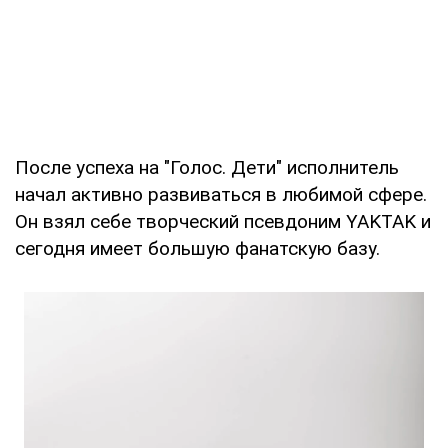
После успеха на "Голос. Дети" исполнитель
начал активно развиваться в любимой сфере.
Он взял себе творческий псевдоним YAKTAK и
сегодня имеет большую фанатскую базу.