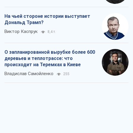
На чьей стороне истории выступает
Дональд Трамп?
Виктор Каспрук
8,4 т.
О запланированной вырубке более 600
деревьев и теплотрассе: что
происходит на Теремках в Киеве
Владислав Самойленко
255