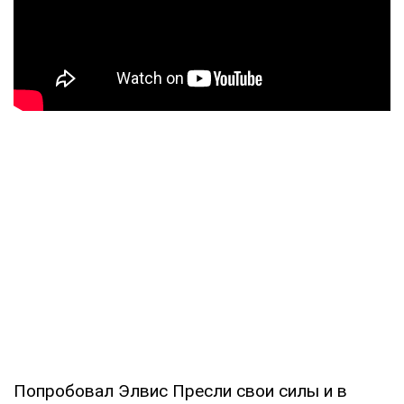
Попробовал Элвис Пресли свои силы и в