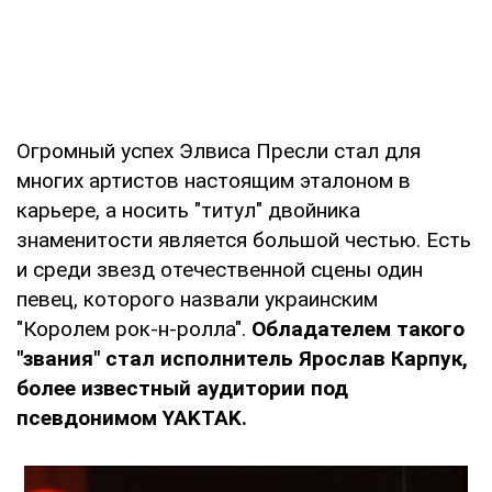
Огромный успех Элвиса Пресли стал для
многих артистов настоящим эталоном в
карьере, а носить "титул" двойника
знаменитости является большой честью. Есть
и среди звезд отечественной сцены один
певец, которого назвали украинским
"Королем рок-н-ролла".
Обладателем такого
"звания" стал исполнитель Ярослав Карпук,
более известный аудитории под
псевдонимом YAKTAK.