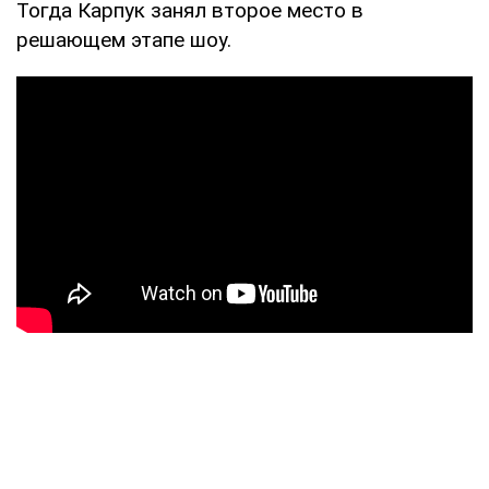
Тогда Карпук занял второе место в
решающем этапе шоу.