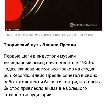
Творческий путь Элвиса Пресли
Первые шаги в индустрии музыки
легендарный певец начал делать в 1950-х
годах, записав несколько треков на студии
Sun Records. Элвис Пресли сочетал в своих
работах элементы блюза и кантри, что очень
быстро привлекло внимание большого
количества аудитории.