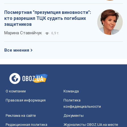
Посмертная "презумпция виновности":
кто разрешил ТЦК судить погибших
защитников
Марина Ставнійчук
6,9 т.
Все мнения
О компании
Команда
Правовая информация
Политика
конфиденциальности
Реклама на сайте
Документы
Редакционная политика
Журналисты OBOZ.UA на месте