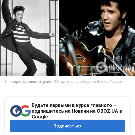
Будьте первыми в курсе главного –
подпишитесь на Новини на OBOZ.UA в
Google
Подписаться