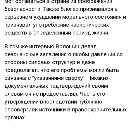
мог оставаться в стране из соображений
безопасности. Также блогер признавался в
серьезном ухудшении морального состояния и
признавал употребление наркотических
веществ в определенный период жизни.
В том же интервью Волошин делал
резонансные заявления о якобы давлении со
стороны силовых структур и даже
предполагал, что его проблемы могли быть
связаны с "указаниями сверху". Никаких
документальных подтверждений своим
словам он не предоставлял. Часть его
утверждений впоследствии публично
опровергали источники в правоохранительных
органах.