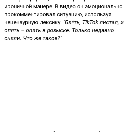
ироничной манере. В видео он эмоционально
прокомментировал ситуацию, используя
нецензурную лексику:
"Бл*ть, TikTok листал, и
опять – опять в розыске. Только недавно
сняли. Что же такое?"