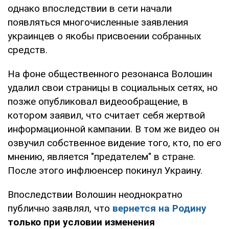
однако впоследствии в сети начали
появляться многочисленные заявления
украинцев о якобы присвоении собранных
средств.
На фоне общественного резонанса Волошин
удалил свои страницы в социальных сетях, но
позже опубликовал видеообращение, в
котором заявил, что считает себя жертвой
информационной кампании. В том же видео он
озвучил собственное видение того, кто, по его
мнению, является "предателем" в стране.
После этого инфлюенсер покинул Украину.
Впоследствии Волошин неоднократно
публично заявлял, что
вернется на Родину
только при условии изменения