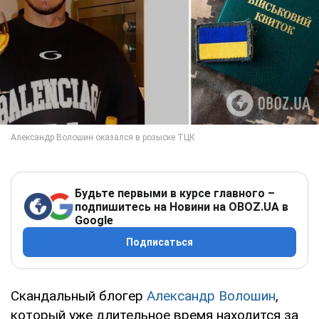
Будьте первыми в курсе главного –
подпишитесь на Новини на OBOZ.UA в
Google
Подписаться
Скандальный блогер
Александр Волошин
,
который уже длительное время находится за