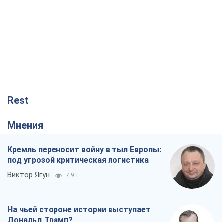
Rest
Мнения
Кремль переносит войну в тыл Европы:
под угрозой критическая логистика
Виктор Ягун
7,9 т.
На чьей стороне истории выступает
Дональд Трамп?