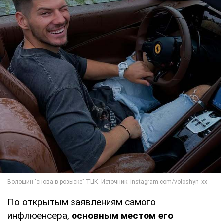
По открытым заявлениям самого
инфлюенсера,
основным местом его