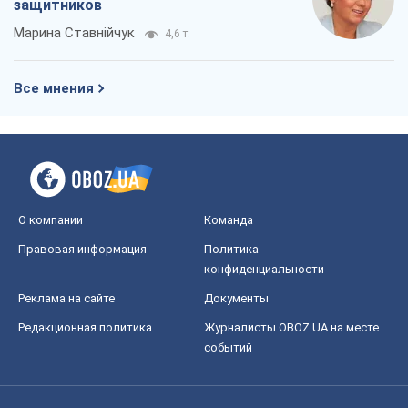
защитников
Марина Ставнійчук
4,6 т.
Все мнения
О компании
Команда
Правовая информация
Политика
конфиденциальности
Реклама на сайте
Документы
Редакционная политика
Журналисты OBOZ.UA на месте
событий