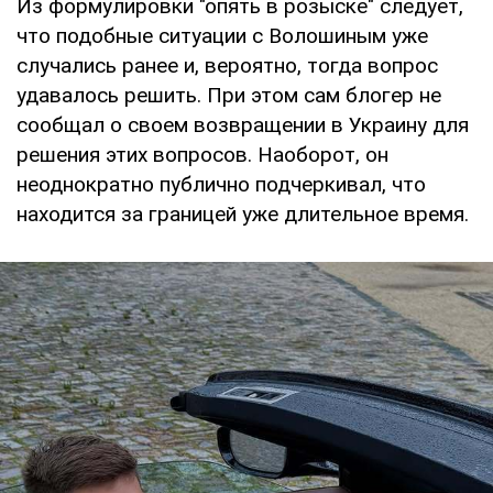
Из формулировки "опять в розыске" следует,
что подобные ситуации с Волошиным уже
случались ранее и, вероятно, тогда вопрос
удавалось решить. При этом сам блогер не
сообщал о своем возвращении в Украину для
решения этих вопросов. Наоборот, он
неоднократно публично подчеркивал, что
находится за границей уже длительное время.