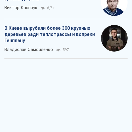
Виктор Каспрук
6,7 т.
В Киеве вырубили более 300 крупных
деревьев ради теплотрассы и вопреки
Генплану
Владислав Самойленко
597