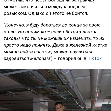
может закончиться международным
розыском. Однако он этого не боится.
"Конечно, я буду бороться до конца за свою
волю. Но понимаю – если обстоятельства
таковы, что ты не можешь их изменить, то их
просто надо принять. Даже в железной клетке
можно найти счастье, можно научиться
радоваться мелочам",
– говорил он в
TikTok.