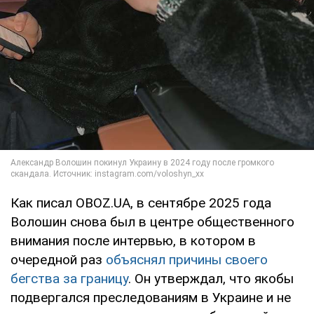
Как писал OBOZ.UA, в сентябре 2025 года
Волошин снова был в центре общественного
внимания после интервью, в котором в
очередной раз
объяснял причины своего
бегства за границу
. Он утверждал, что якобы
подвергался преследованиям в Украине и не