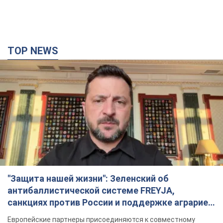
TOP NEWS
"Защита нашей жизни": Зеленский об
антибаллистической системе FREYJA,
санкциях против России и поддержке аграриев.
Видео
Европейские партнеры присоединяются к совместному