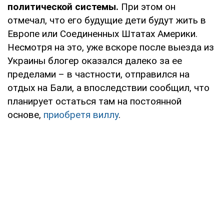
политической системы.
При этом он
отмечал, что его будущие дети будут жить в
Европе или Соединенных Штатах Америки.
Несмотря на это, уже вскоре после выезда из
Украины блогер оказался далеко за ее
пределами – в частности, отправился на
отдых на Бали, а впоследствии сообщил, что
планирует остаться там на постоянной
основе,
приобретя виллу
.