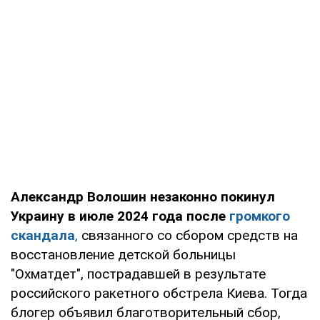
Александр Волошин незаконно покинул
Украину в июле 2024 года после
громкого
скандала
,
связанного со сбором средств на
восстановление детской больницы
"Охматдет", пострадавшей в результате
российского ракетного обстрела Киева. Тогда
блогер объявил благотворительный сбор,