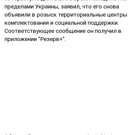
пределами Украины, заявил, что его снова
объявили в розыск территориальные центры
комплектования и социальной поддержки.
Соответствующее сообщение он получил в
приложении "Резерв+".