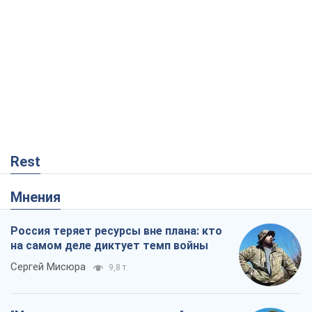
Rest
Мнения
Россия теряет ресурсы вне плана: кто
на самом деле диктует темп войны
Сергей Мисюра
9,8 т.