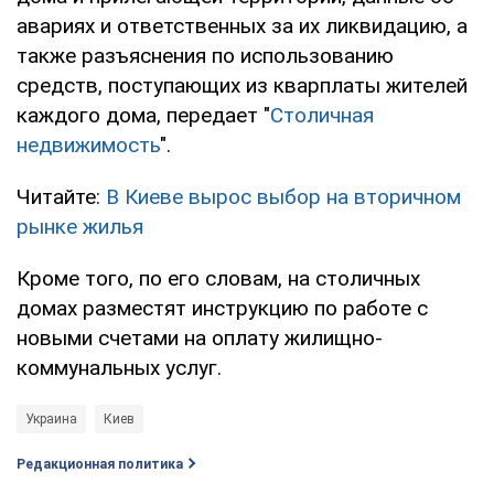
авариях и ответственных за их ликвидацию, а
также разъяснения по использованию
средств, поступающих из кварплаты жителей
каждого дома, передает "
Столичная
недвижимость
".
Читайте:
В Киеве вырос выбор на вторичном
рынке жилья
Кроме того, по его словам, на столичных
домах разместят инструкцию по работе с
новыми счетами на оплату жилищно-
коммунальных услуг.
Украина
Киев
Редакционная политика