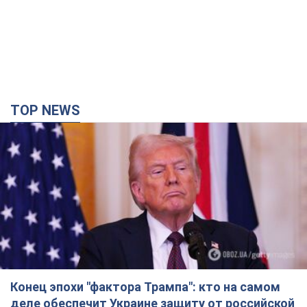
TOP NEWS
Конец эпохи "фактора Трампа": кто на самом
деле обеспечит Украине защиту от российской