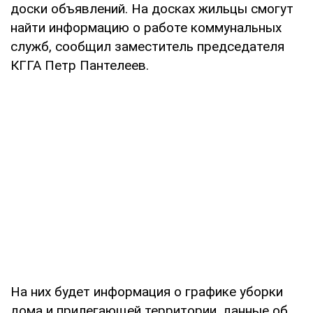
доски объявлений. На досках жильцы смогут
найти информацию о работе коммунальных
служб, сообщил заместитель председателя
КГГА Петр Пантелеев.
На них будет информация о графике уборки
дома и прилегающей территории, данные об