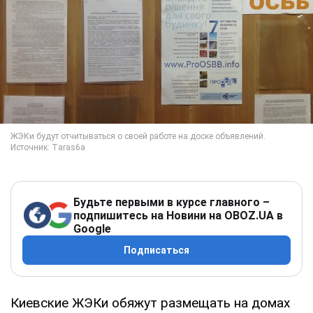
Будьте первыми в курсе главного –
подпишитесь на Новини на OBOZ.UA в
Google
Подписаться
Киевские ЖЭКи обяжут размещать на домах