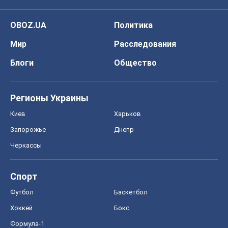
OBOZ.UA
Политика
Мир
Расследования
Блоги
Общество
Регионы Украины
Киев
Харьков
Запорожье
Днепр
Черкассы
Спорт
Футбол
Баскетбол
Хоккей
Бокс
Формула-1