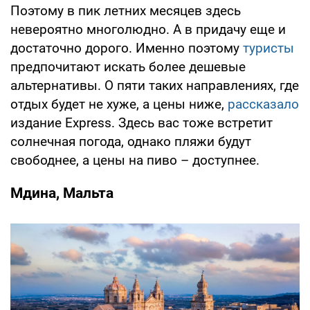
Поэтому в пик летних месяцев здесь
невероятно многолюдно. А в придачу еще и
достаточно дорого. Именно поэтому
туристы
предпочитают искать более дешевые
альтернативы. О пяти таких направлениях, где
отдых будет не хуже, а цены ниже,
рассказало
издание Express. Здесь вас тоже встретит
солнечная погода, однако пляжи будут
свободнее, а цены на пиво – доступнее.
Мдина, Мальта