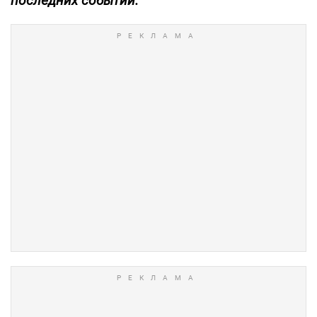
последних событий.