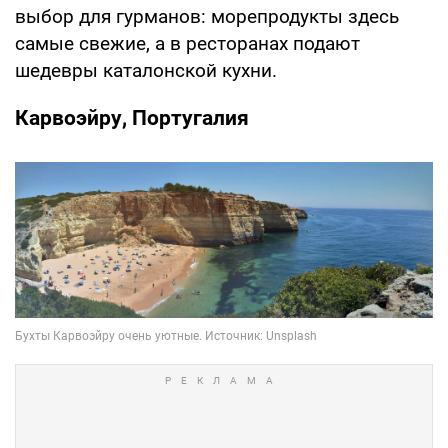
выбор для гурманов: морепродукты здесь
самые свежие, а в ресторанах подают
шедевры каталонской кухни.
Карвоэйру, Португалия