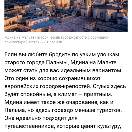
Если вы любите бродить по узким улочкам
старого города Пальмы, Мдина на Мальте
может стать для вас идеальным вариантом.
Это один из хорошо сохранившихся
европейских городов-крепостей. Отдых здесь
будет спокойным, а климат – приятным.
Мдина имеет такое же очарование, как и
Пальма, но здесь гораздо меньше туристов.
Она идеально подходит для
путешественников, которые ценят культуру,