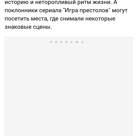
историю и неторопливый ритм жизни. А
поклонники сериала "Игра престолов" могут
посетить места, где снимали некоторые
знаковые сцены.