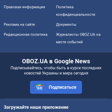
Правовая информация
Политика
конфиденциальности
Реклама на сайте
Документы
Редакционная политика
Журналисты OBOZ.UA на
месте событий
OBOZ.UA в Google News
Подписывайтесь, чтобы быть в курсе последних
новостей Украины и мира сегодня
Подписаться
Загружайте наше приложение