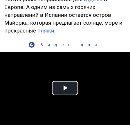
Европе. А одним из самых горячих
направлений в Испании остается остров
Майорка, которая предлагает солнце, море и
прекрасные
пляжи
.
Видео дня
Play Video