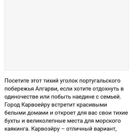
Посетите этот тихий уголок португальского
побережья Алгарви, если хотите отдохнуть в
одиночестве или побыть наедине с семьей.
Город Карвоейру встретит красивыми
белыми домами и откроет для вас свои тихие
бухты и великолепные места для морского
каякинга. Карвоэйру – отличный вариант,