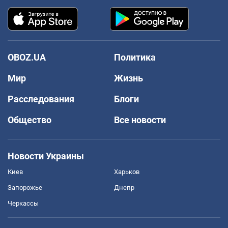
OBOZ.UA
Политика
Мир
Жизнь
Расследования
Блоги
Общество
Все новости
Новости Украины
Киев
Харьков
Запорожье
Днепр
Черкассы