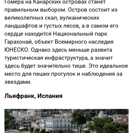
Гомера на Канарских островах станет
правильным выбором. Остров состоит из
великолепных скал, вулканических
ландшафтов и густых лесов, а в самом его
сердце находится Национальный парк
Гарахонай, объект Всемирного наследия
ЮНЕСКО. Однако здесь меньше развита
туристическая инфраструктура, а значит
здесь будет значительно тише. Это идеальное
место для пеших прогулок и наблюдения за
звездами.
Льяфранк, Испания