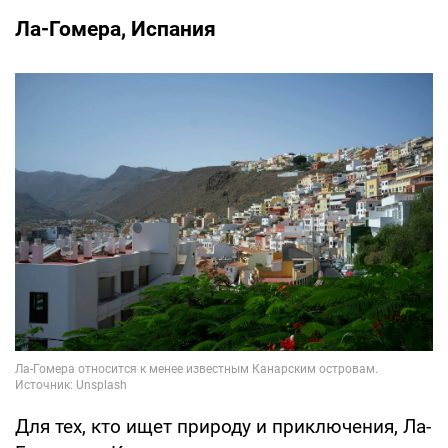
Ла-Гомера, Испания
Для тех, кто ищет природу и приключения, Ла-