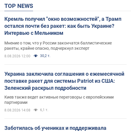
TOP NEWS
Кремль получил "окно возможностей", а Трамп
остался почти без ракет: как быть Украине?
Интервью с Мельником
Мнение о том, что у России закончатся баллистические
ракеты, крайне опасно, подчеркнул эксперт
30,2 т.
8.08.2026 12:00
Украина заключила соглашения о ежемесячной
поставке ракет для системы Patriot из США:
Зеленский раскрыл подробности
Киев также ведет активные переговоры с европейскими
партнерами
6,1 т.
8.08.2026 14:08
Заботилась об учениках и поддерживала