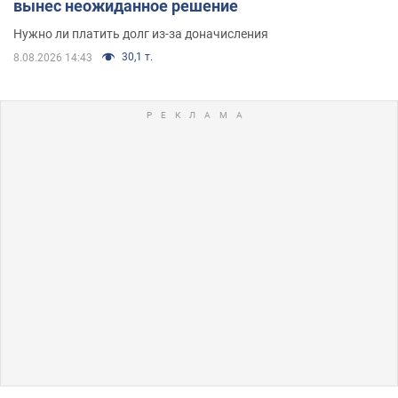
вынес неожиданное решение
Нужно ли платить долг из-за доначисления
30,1 т.
8.08.2026 14:43