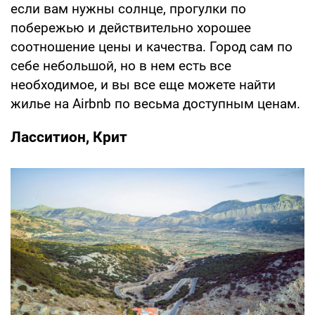
если вам нужны солнце, прогулки по
побережью и действительно хорошее
соотношение цены и качества. Город сам по
себе небольшой, но в нем есть все
необходимое, и вы все еще можете найти
жилье на Airbnb по весьма доступным ценам.
Ласситион, Крит