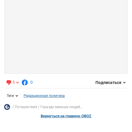
3
0
Подписаться
Теги
Редакционная политика
Путешествия
Гораздо меньше людей...
Вернуться на главную OBOZ