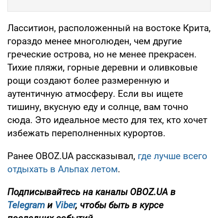
Ласситион, расположенный на востоке Крита,
гораздо менее многолюден, чем другие
греческие острова, но не менее прекрасен.
Тихие пляжи, горные деревни и оливковые
рощи создают более размеренную и
аутентичную атмосферу. Если вы ищете
тишину, вкусную еду и солнце, вам точно
сюда. Это идеальное место для тех, кто хочет
избежать переполненных курортов.
Ранее OBOZ.UA рассказывал,
где лучше всего
отдыхать в Альпах летом
.
Подписывайтесь на каналы OBOZ.UA в
Telegram
и
Viber
, чтобы быть в курсе