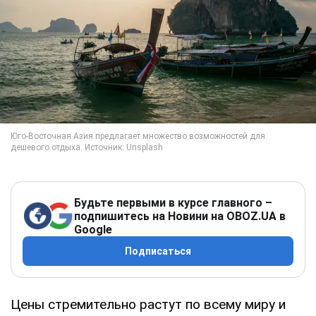
Будьте первыми в курсе главного –
подпишитесь на Новини на OBOZ.UA в
Google
Подписаться
Цены стремительно растут по всему миру и