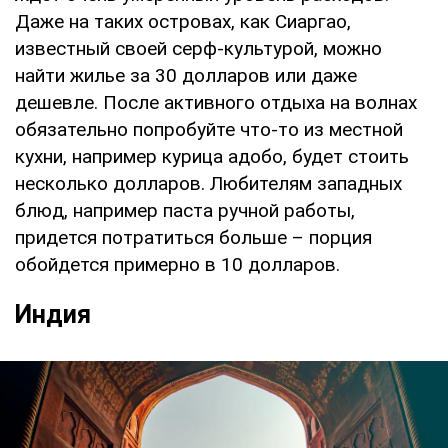
Даже на таких островах, как Сиаргао,
известный своей серф-культурой, можно
найти жилье за 30 долларов или даже
дешевле. После активного отдыха на волнах
обязательно попробуйте что-то из местной
кухни, например курица адобо, будет стоить
несколько долларов. Любителям западных
блюд, например паста ручной работы,
придется потратиться больше – порция
обойдется примерно в 10 долларов.
Индия