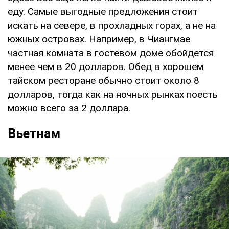
еду. Самые выгодные предложения стоит
искать на севере, в прохладных горах, а не на
южных островах. Например, в Чиангмае
частная комната в гостевом доме обойдется
менее чем в 20 долларов. Обед в хорошем
тайском ресторане обычно стоит около 8
долларов, тогда как на ночных рынках поесть
можно всего за 2 доллара.
Вьетнам