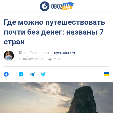
Где можно путешествовать
почти без денег: названы 7
стран
Юлия Потерянко
Путешествия
20.04.2026 07:00
2,8 т.
0