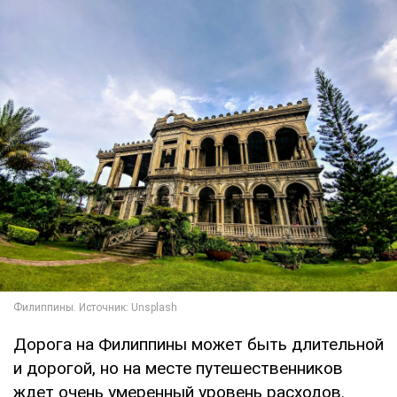
Дорога на Филиппины может быть длительной
и дорогой, но на месте путешественников
ждет очень умеренный уровень расходов.