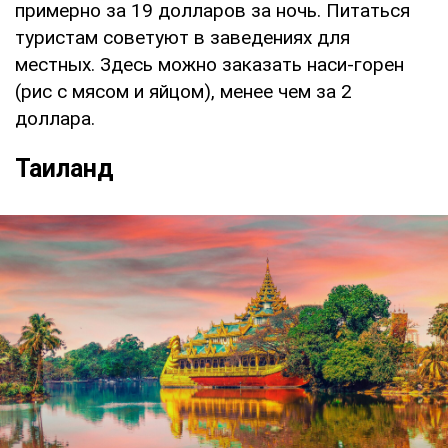
примерно за 19 долларов за ночь. Питаться
туристам советуют в заведениях для
местных. Здесь можно заказать наси-горен
(рис с мясом и яйцом), менее чем за 2
доллара.
Таиланд