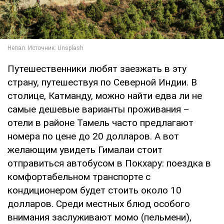
Путешественники любят заезжать в эту
страну, путешествуя по Северной Индии. В
столице, Катманду, можно найти едва ли не
самые дешевые варианты проживания –
отели в районе Тамель часто предлагают
номера по цене до 20 долларов. А вот
желающим увидеть Гималаи стоит
отправиться автобусом в Покхару: поездка в
комфортабельном транспорте с
кондиционером будет стоить около 10
долларов. Среди местных блюд особого
внимания заслуживают момо (пельмени),