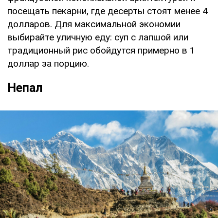
посещать пекарни, где десерты стоят менее 4
долларов. Для максимальной экономии
выбирайте уличную еду: суп с лапшой или
традиционный рис обойдутся примерно в 1
доллар за порцию.
Непал