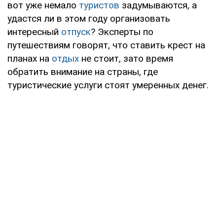
вот уже немало
туристов
задумываются, а
удастся ли в этом году организовать
интересный
отпуск
? Эксперты по
путешествиям говорят, что ставить крест на
планах на
отдых
не стоит, зато время
обратить внимание на страны, где
туристические услуги стоят умеренных денег.