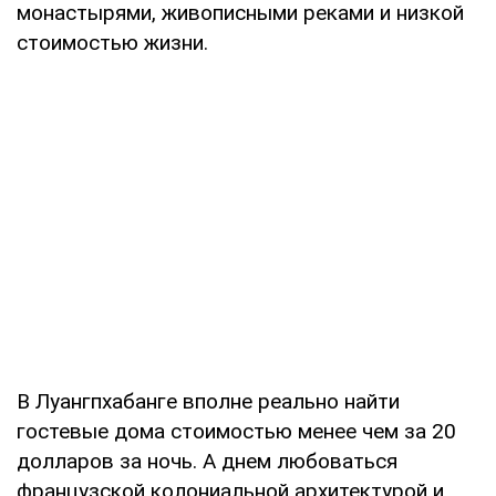
монастырями, живописными реками и низкой
стоимостью жизни.
В Луангпхабанге вполне реально найти
гостевые дома стоимостью менее чем за 20
долларов за ночь. А днем любоваться
французской колониальной архитектурой и