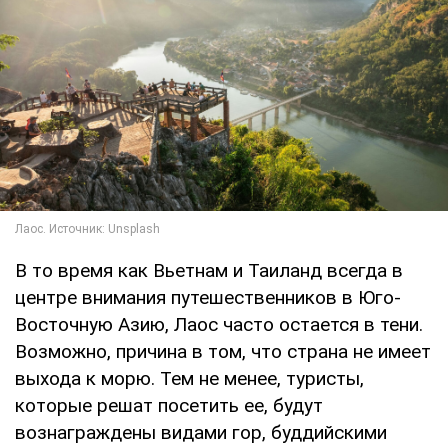
В то время как Вьетнам и Таиланд всегда в
центре внимания путешественников в Юго-
Восточную Азию, Лаос часто остается в тени.
Возможно, причина в том, что страна не имеет
выхода к морю. Тем не менее, туристы,
которые решат посетить ее, будут
вознаграждены видами гор, буддийскими