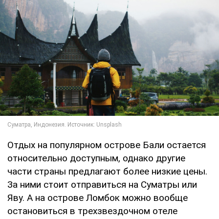
Отдых на популярном острове Бали остается
относительно доступным, однако другие
части страны предлагают более низкие цены.
За ними стоит отправиться на Суматры или
Яву. А на острове Ломбок можно вообще
остановиться в трехзвездочном отеле