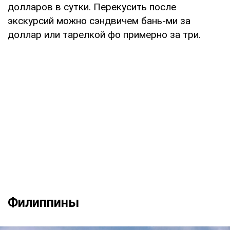
долларов в сутки. Перекусить после
экскурсий можно сэндвичем бань-ми за
доллар или тарелкой фо примерно за три.
Филиппины