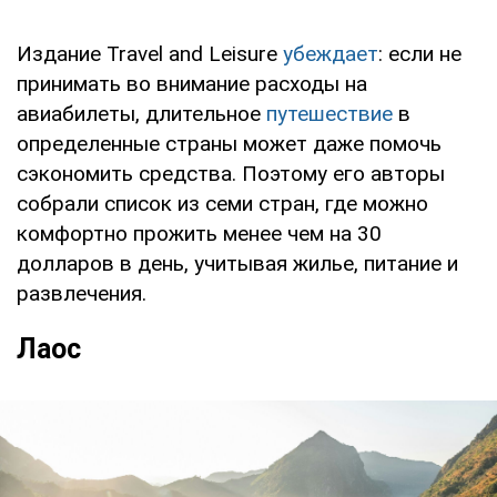
Издание Travel and Leisure
убеждает
: если не
принимать во внимание расходы на
авиабилеты, длительное
путешествие
в
определенные страны может даже помочь
сэкономить средства. Поэтому его авторы
собрали список из семи стран, где можно
комфортно прожить менее чем на 30
долларов в день, учитывая жилье, питание и
развлечения.
Лаос