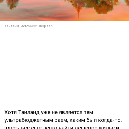
Хотя Таиланд уже не является тем
ультрабюджетным раем, каким был когда-то,
здесь все еще легко найти дешевое жилье и