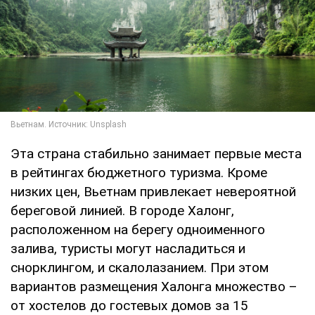
Эта страна стабильно занимает первые места
в рейтингах бюджетного туризма. Кроме
низких цен, Вьетнам привлекает невероятной
береговой линией. В городе Халонг,
расположенном на берегу одноименного
залива, туристы могут насладиться и
снорклингом, и скалолазанием. При этом
вариантов размещения Халонга множество –
от хостелов до гостевых домов за 15