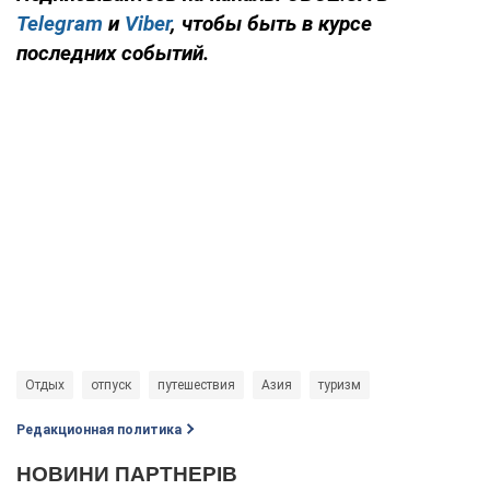
Telegram
и
Viber
, чтобы быть в курсе
последних событий.
Отдых
отпуск
путешествия
Азия
туризм
Редакционная политика