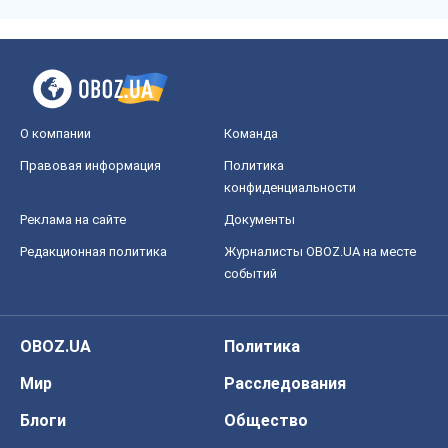
О компании
Команда
Правовая информация
Политика
конфиденциальности
Реклама на сайте
Документы
Редакционная политика
Журналисты OBOZ.UA на месте
событий
OBOZ.UA
Политика
Мир
Расследования
Блоги
Общество