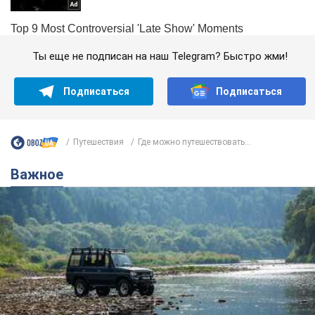
Ты еще не подписан на наш Telegram? Быстро жми!
Подписаться
Подписаться
Путешествия
Где можно путешествовать...
Важное