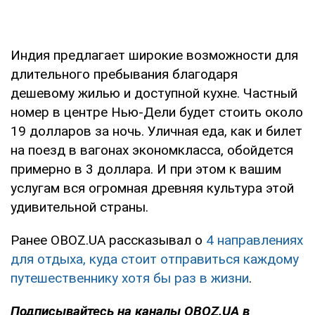
Индия предлагает широкие возможности для
длительного пребывания благодаря
дешевому жилью и доступной кухне. Частный
номер в центре Нью-Дели будет стоить около
19 долларов за ночь. Уличная еда, как и билет
на поезд в вагонах экономкласса, обойдется
примерно в 3 доллара. И при этом к вашим
услугам вся огромная древняя культура этой
удивительной страны.
Ранее OBOZ.UA рассказывал о
4 направлениях
для отдыха, куда стоит отправиться каждому
путешественнику хотя бы раз в жизни
.
Подписывайтесь на каналы OBOZ.UA в