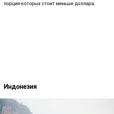
порция которых стоит меньше доллара.
Индонезия