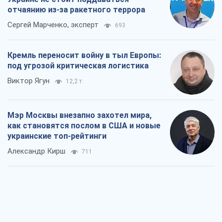
отчаянию из-за ракетного террора
Сергей Марченко, эксперт
693
Кремль переносит войну в тыл Европы:
под угрозой критическая логистика
Виктор Ягун
12,2 т.
Мэр Москвы внезапно захотел мира,
как становятся послом в США и новые
украинские топ-рейтинги
Александр Кирш
711