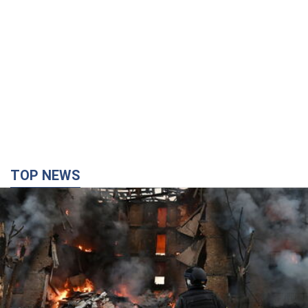
TOP NEWS