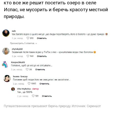
кто все же решит посетить озеро в селе
Испас, не мусорить и беречь красоту местной
природы.