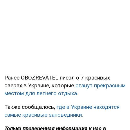
Ранее OBOZREVATEL писал о 7 красивых
озерах в Украине, которые
станут прекрасным
местом для летнего отдыха.
Также сообщалось,
где в Украине находятся
самые красивые заповедники.
Только проверенная информация у нас в