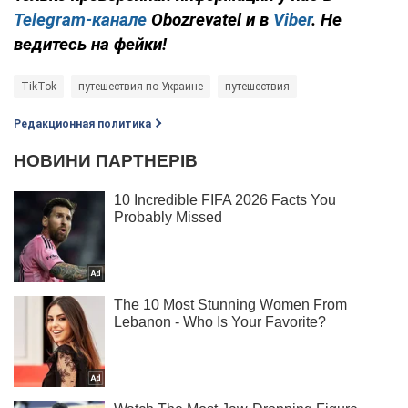
Telegram-канале
Obozrevatel и в
Viber
. Не
ведитесь на фейки!
TikTok
путешествия по Украине
путешествия
Редакционная политика