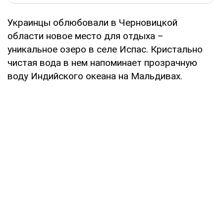
Украинцы облюбовали в Черновицкой
области новое место для отдыха –
уникальное озеро в селе Испас. Кристально
чистая вода в нем напоминает прозрачную
воду Индийского океана на Мальдивах.