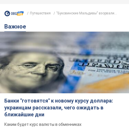
Путешествия
"Буковинские Мальдивы" взорвали...
Важное
Банки "готовятся" к новому курсу доллара:
украинцам рассказали, чего ожидать в
ближайшие дни
Каким будет курс валюты в обменниках