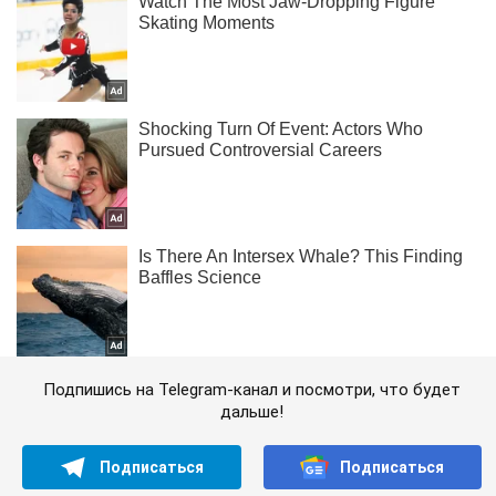
Подпишись на Telegram-канал и посмотри, что будет
дальше!
Подписаться
Подписаться