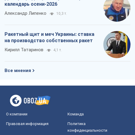
календарь осени-2026
Александр Липенко
10,3 т.
Ракетный щит и меч Украины: ставка
на производство собственных ракет
Кирилл Татаринов
4,1 т.
Все мнения
О компании
Команда
Правовая информация
Политика
конфиденциальности