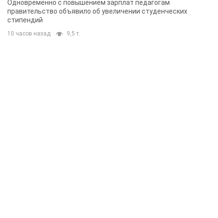
Одновременно с повышением зарплат педагогам
правительство объявило об увеличении студенческих
стипендий
10 часов назад
9,5 т.