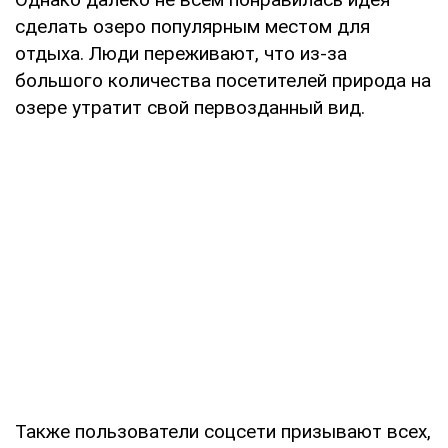
сделать озеро популярным местом для
отдыха. Люди переживают, что из-за
большого количества посетителей природа на
озере утратит свой первозданный вид.
Также пользователи соцсети призывают всех,