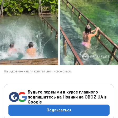
Будьте первыми в курсе главного –
подпишитесь на Новини на OBOZ.UA в
Google
Подписаться