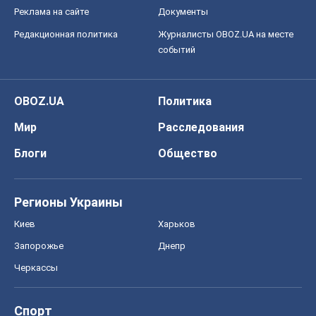
Реклама на сайте
Документы
Редакционная политика
Журналисты OBOZ.UA на месте
событий
OBOZ.UA
Политика
Мир
Расследования
Блоги
Общество
Регионы Украины
Киев
Харьков
Запорожье
Днепр
Черкассы
Спорт