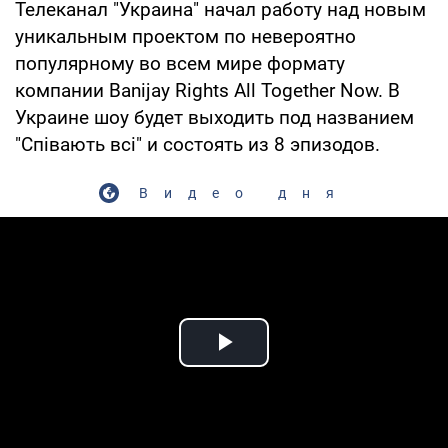
Телеканал "Украина" начал работу над новым
уникальным проектом по невероятно
популярному во всем мире формату
компании Banijay Rights All Together Now. В
Украине шоу будет выходить под названием
"Співають всі" и состоять из 8 эпизодов.
Видео дня
Play Video