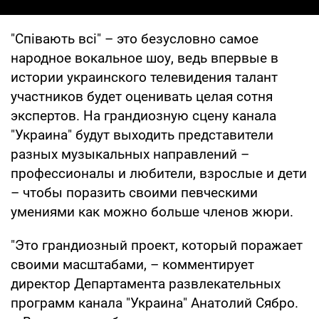
"Співають всі" – это безусловно самое
народное вокальное шоу, ведь впервые в
истории украинского телевидения талант
участников будет оценивать целая сотня
экспертов. На грандиозную сцену канала
"Украина" будут выходить представители
разных музыкальных направлений –
профессионалы и любители, взрослые и дети
– чтобы поразить своими певческими
умениями как можно больше членов жюри.
"Это грандиозный проект, который поражает
своими масштабами, – комментирует
директор Департамента развлекательных
программ канала "Украина" Анатолий Сябро.