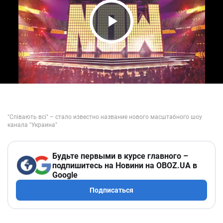
Play Video
Будьте первыми в курсе главного –
подпишитесь на Новини на OBOZ.UA в
Google
Подписаться