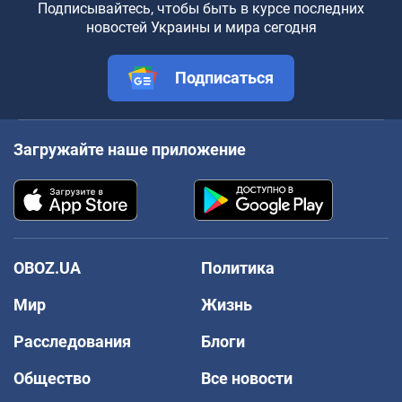
Подписывайтесь, чтобы быть в курсе последних
новостей Украины и мира сегодня
Подписаться
Загружайте наше приложение
OBOZ.UA
Политика
Мир
Жизнь
Расследования
Блоги
Общество
Все новости