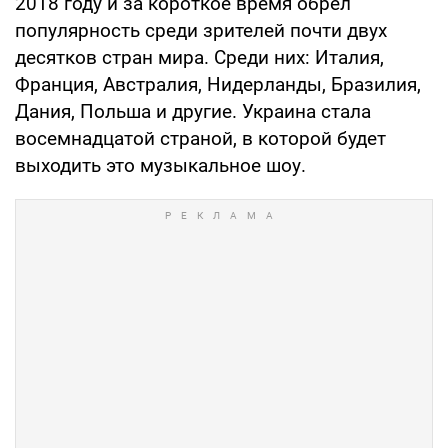
2018 году и за короткое время обрел
популярность среди зрителей почти двух
десятков стран мира. Среди них: Италия,
Франция, Австралия, Нидерланды, Бразилия,
Дания, Польша и другие. Украина стала
восемнадцатой страной, в которой будет
выходить это музыкальное шоу.