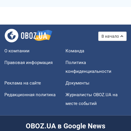
В начало
О компании
Команда
Правовая информация
Политика
конфиденциальности
Реклама на сайте
Документы
Редакционная политика
Журналисты OBOZ.UA на
месте событий
OBOZ.UA в Google News