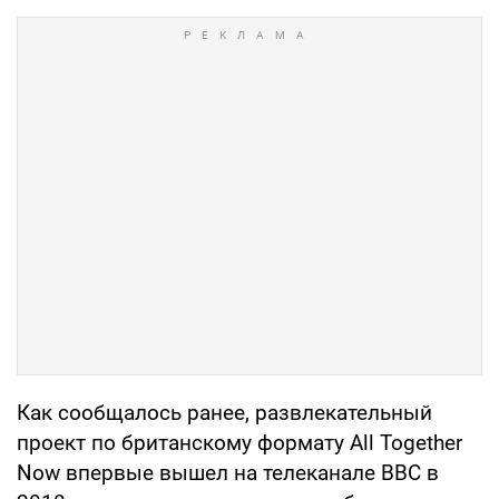
Как сообщалось ранее, развлекательный
проект по британскому формату All Together
Now впервые вышел на телеканале BBC в