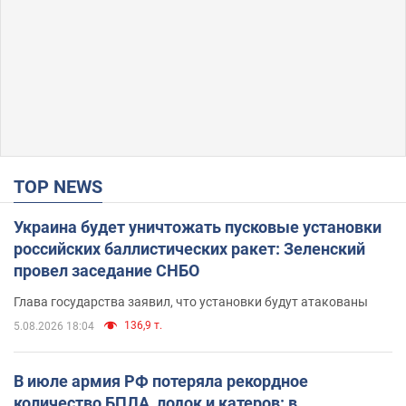
TOP NEWS
Украина будет уничтожать пусковые установки
российских баллистических ракет: Зеленский
провел заседание СНБО
Глава государства заявил, что установки будут атакованы
136,9 т.
5.08.2026 18:04
В июле армия РФ потеряла рекордное
количество БПЛА, лодок и катеров: в