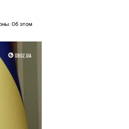
оны. Об этом