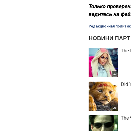
Только проверен
ведитесь на фей
Редакционная политик