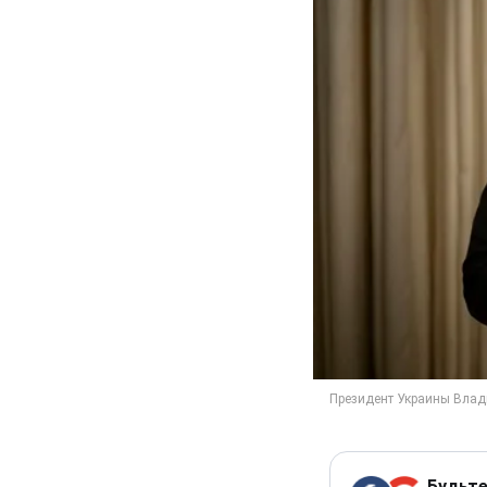
Будьте