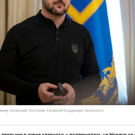
 первыми в курсе главного – подпишитесь на Новини на