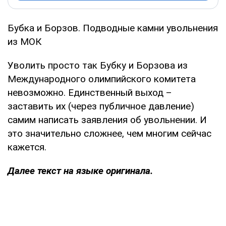
Бубка и Борзов. Подводные камни увольнения
из МОК
Уволить просто так Бубку и Борзова из
Международного олимпийского комитета
невозможно. Единственный выход –
заставить их (через публичное давление)
самим написать заявления об увольнении. И
это значительно сложнее, чем многим сейчас
кажется.
Далее текст на языке оригинала.