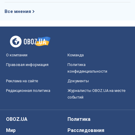
Все мнения
О компании
Команда
Правовая информация
Политика
конфиденциальности
Реклама на сайте
Документы
Редакционная политика
Журналисты OBOZ.UA на месте
событий
OBOZ.UA
Политика
Мир
Расследования