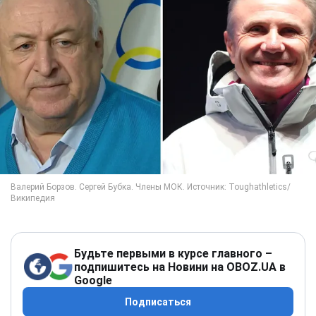
Будьте первыми в курсе главного –
подпишитесь на Новини на OBOZ.UA в
Google
Подписаться