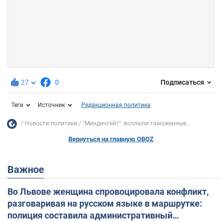
27
0
Подписаться
Теги
Источник
Редакционная политика
Новости политики
"Миндичгейт": всплыли таможенные...
Вернуться на главную OBOZ
Важное
Во Львове женщина спровоцировала конфликт,
разговаривая на русском языке в маршрутке:
полиция составила административный