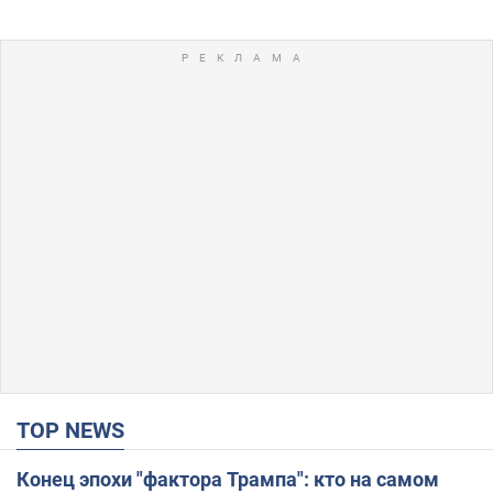
TOP NEWS
Конец эпохи "фактора Трампа": кто на самом