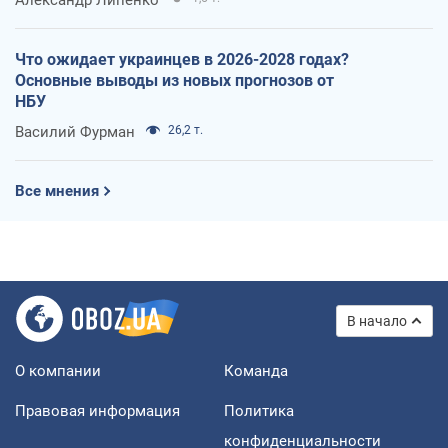
Что ожидает украинцев в 2026-2028 годах?
Основные выводы из новых прогнозов от
НБУ
Василий Фурман
26,2 т.
Все мнения
В начало
О компании
Команда
Правовая информация
Политика
конфиденциальности