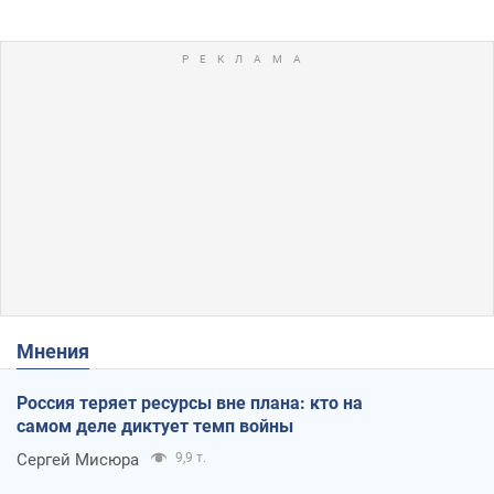
Мнения
Россия теряет ресурсы вне плана: кто на
самом деле диктует темп войны
Сергей Мисюра
9,9 т.