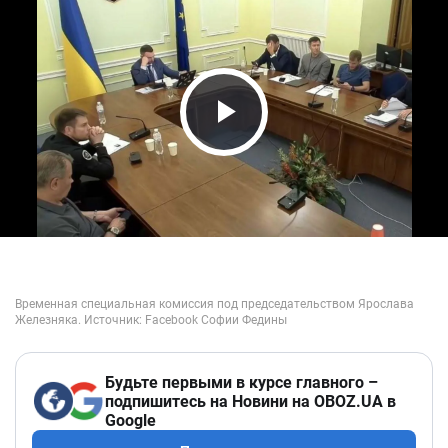
Play Video
Будьте первыми в курсе главного –
подпишитесь на Новини на OBOZ.UA в
Google