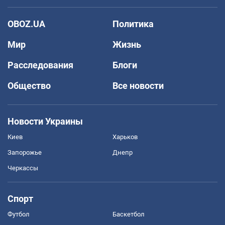
OBOZ.UA
Политика
Мир
Жизнь
Расследования
Блоги
Общество
Все новости
Новости Украины
Киев
Харьков
Запорожье
Днепр
Черкассы
Спорт
Футбол
Баскетбол