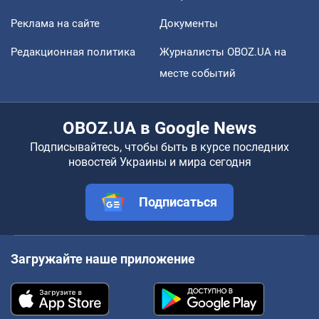
Реклама на сайте
Документы
Редакционная политика
Журналисты OBOZ.UA на
месте событий
OBOZ.UA в Google News
Подписывайтесь, чтобы быть в курсе последних
новостей Украины и мира сегодня
Подписаться
Загружайте наше приложение