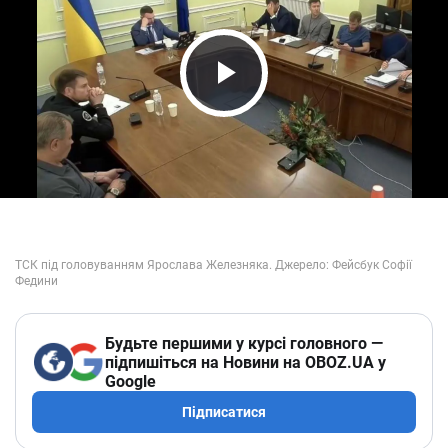
Play Video
Будьте першими у курсі головного —
підпишіться на Новини на OBOZ.UA у
Google
Підписатися