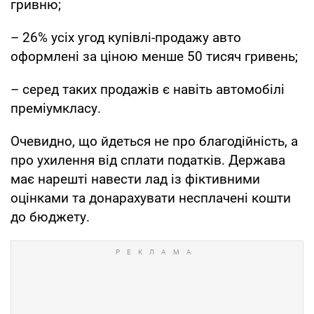
гривню;
– 26% усіх угод купівлі-продажу авто
оформлені за ціною менше 50 тисяч гривень;
– серед таких продажів є навіть автомобілі
преміумкласу.
Очевидно, що йдеться не про благодійність, а
про ухилення від сплати податків. Держава
має нарешті навести лад із фіктивними
оцінками та донарахувати несплачені кошти
до бюджету.