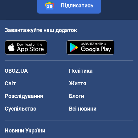
Підписатись
Завантажуйте наш додаток
OBOZ.UA
Політика
Світ
Життя
Розслідування
Блоги
Суспільство
Всі новини
Новини України