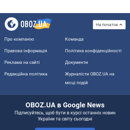
На початок
Про компанію
Команда
Правова інформація
Політика конфіденційності
Реклама на сайті
Документи
Редакційна політика
Журналісти OBOZ.UA на
місці подій
OBOZ.UA в Google News
Підписуйтесь, щоб бути в курсі останніх новин
України та світу сьогодні