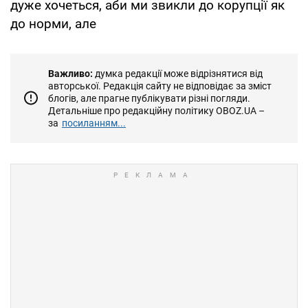
дуже хочеться, аби ми звикли до корупції як
до норми, але
Важливо:
думка редакції може відрізнятися від
авторської. Редакція сайту не відповідає за зміст
блогів, але прагне публікувати різні погляди.
Детальніше про редакційну політику OBOZ.UA –
за
посиланням...