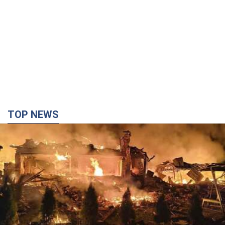
TOP NEWS