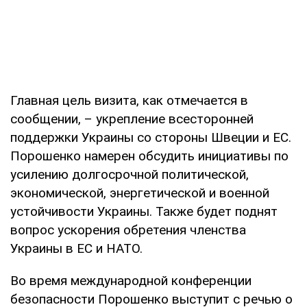
Главная цель визита, как отмечается в
сообщении, – укрепление всесторонней
поддержки Украины со стороны Швеции и ЕС.
Порошенко намерен обсудить инициативы по
усилению долгосрочной политической,
экономической, энергетической и военной
устойчивости Украины. Также будет поднят
вопрос ускорения обретения членства
Украины в ЕС и НАТО.
Во время международной конференции
безопасности Порошенко выступит с речью о