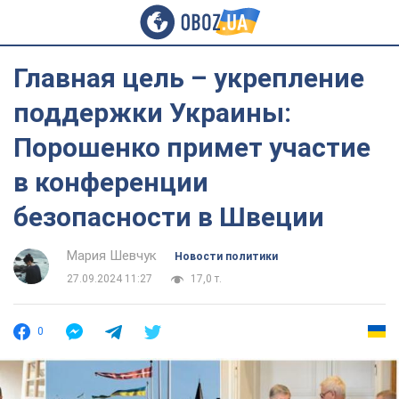
Главная цель – укрепление
поддержки Украины:
Порошенко примет участие
в конференции
безопасности в Швеции
Мария Шевчук
Новости политики
27.09.2024 11:27
17,0 т.
0