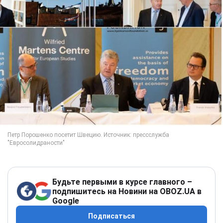
Будьте первыми в курсе главного –
подпишитесь на Новини на OBOZ.UA в
Google
Подписаться