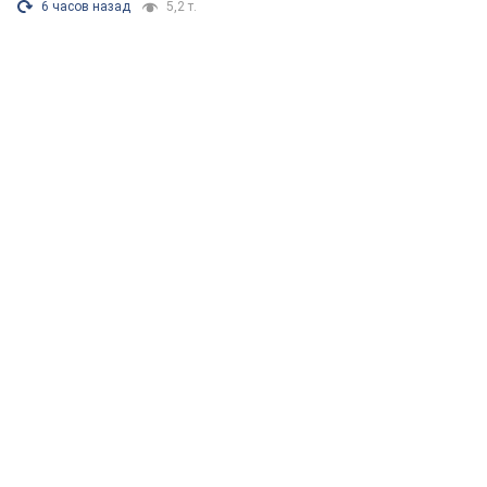
6 часов назад
5,2 т.