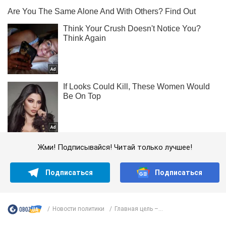
Жми! Подписывайся! Читай только лучшее!
Подписаться
Подписаться
Новости политики
Главная цель –...